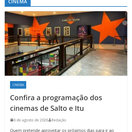
CINEMA
CINEMA
Confira a programação dos
cinemas de Salto e Itu
6 de agosto de 2026
Redação
Quem pretende aproveitar os próximos dias para ir ao