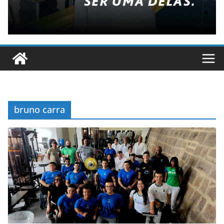
bruno carra