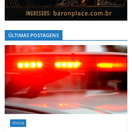
ÚLTIMAS POSTAGENS
POLÍCIA