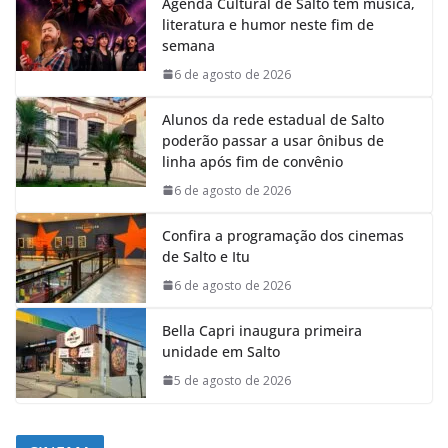
Agenda Cultural de Salto tem música,
literatura e humor neste fim de
semana
6 de agosto de 2026
Alunos da rede estadual de Salto
poderão passar a usar ônibus de
linha após fim de convênio
6 de agosto de 2026
Confira a programação dos cinemas
de Salto e Itu
6 de agosto de 2026
Bella Capri inaugura primeira
unidade em Salto
5 de agosto de 2026