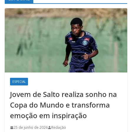
ESPECIAL
Jovem de Salto realiza sonho na
Copa do Mundo e transforma
emoção em inspiração
25 de junho de 2026
Redação