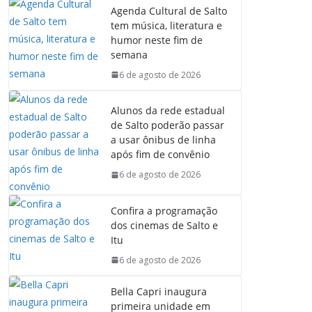
Agenda Cultural de Salto
tem música, literatura e
humor neste fim de
semana
6 de agosto de 2026
Alunos da rede estadual
de Salto poderão passar
a usar ônibus de linha
após fim de convênio
6 de agosto de 2026
Confira a programação
dos cinemas de Salto e
Itu
6 de agosto de 2026
Bella Capri inaugura
primeira unidade em