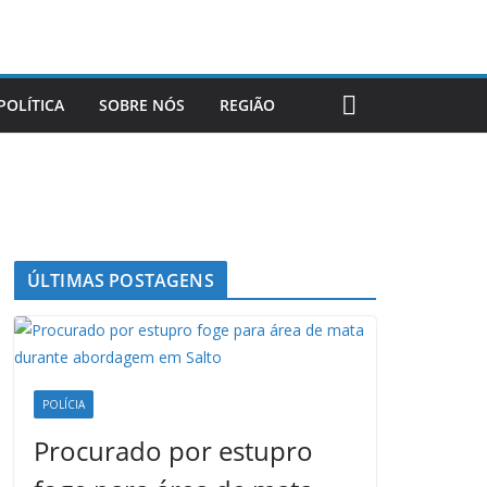
POLÍTICA
SOBRE NÓS
REGIÃO
ÚLTIMAS POSTAGENS
POLÍCIA
Procurado por estupro