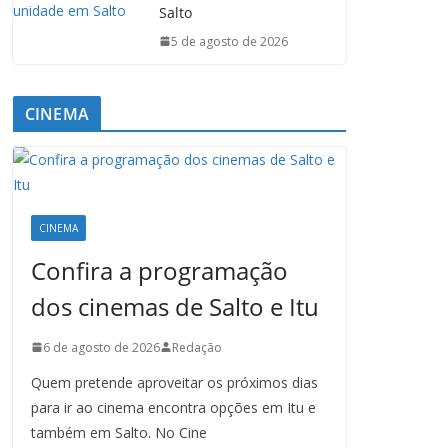
Salto
5 de agosto de 2026
CINEMA
CINEMA
Confira a programação
dos cinemas de Salto e Itu
6 de agosto de 2026
Redação
Quem pretende aproveitar os próximos dias
para ir ao cinema encontra opções em Itu e
também em Salto. No Cine