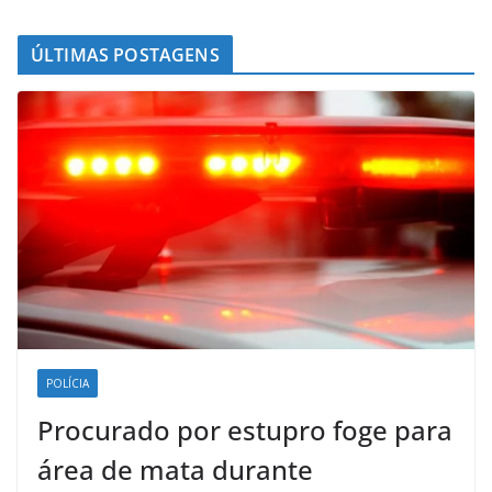
ÚLTIMAS POSTAGENS
POLÍCIA
Procurado por estupro foge para
área de mata durante