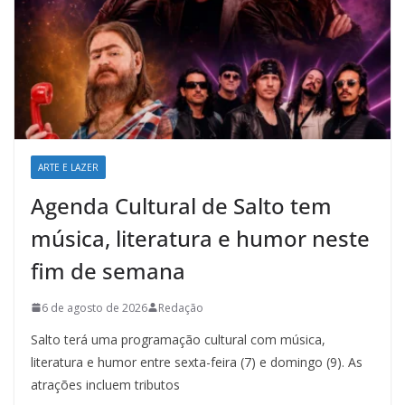
ARTE E LAZER
Agenda Cultural de Salto tem
música, literatura e humor neste
fim de semana
6 de agosto de 2026
Redação
Salto terá uma programação cultural com música,
literatura e humor entre sexta-feira (7) e domingo (9). As
atrações incluem tributos