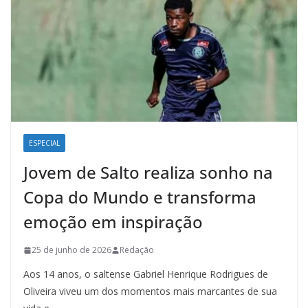
ESPECIAL
Jovem de Salto realiza sonho na
Copa do Mundo e transforma
emoção em inspiração
25 de junho de 2026
Redação
Aos 14 anos, o saltense Gabriel Henrique Rodrigues de
Oliveira viveu um dos momentos mais marcantes de sua