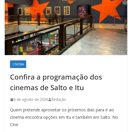
CINEMA
Confira a programação dos
cinemas de Salto e Itu
6 de agosto de 2026
Redação
Quem pretende aproveitar os próximos dias para ir ao
cinema encontra opções em Itu e também em Salto. No
Cine