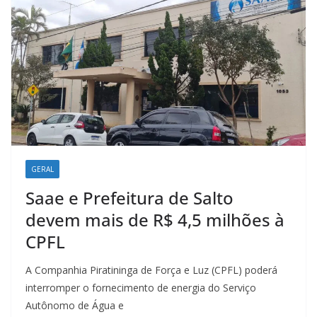
GERAL
Saae e Prefeitura de Salto
devem mais de R$ 4,5 milhões à
CPFL
A Companhia Piratininga de Força e Luz (CPFL) poderá
interromper o fornecimento de energia do Serviço
Autônomo de Água e