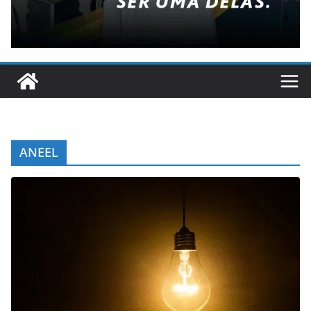
ANEEL