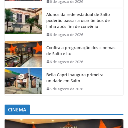
6 de agosto de 2026
Alunos da rede estadual de Salto
poderão passar a usar ônibus de
linha após fim de convênio
6 de agosto de 2026
Confira a programação dos cinemas
de Salto e Itu
6 de agosto de 2026
Bella Capri inaugura primeira
unidade em Salto
5 de agosto de 2026
CINEMA