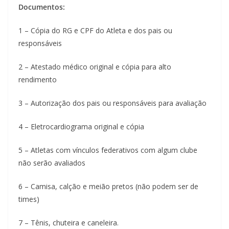
Documentos:
1 – Cópia do RG e CPF do Atleta e dos pais ou
responsáveis
2 – Atestado médico original e cópia para alto
rendimento
3 – Autorização dos pais ou responsáveis para avaliação
4 – Eletrocardiograma original e cópia
5 – Atletas com vínculos federativos com algum clube
não serão avaliados
6 – Camisa, calção e meião pretos (não podem ser de
times)
7 – Tênis, chuteira e caneleira.