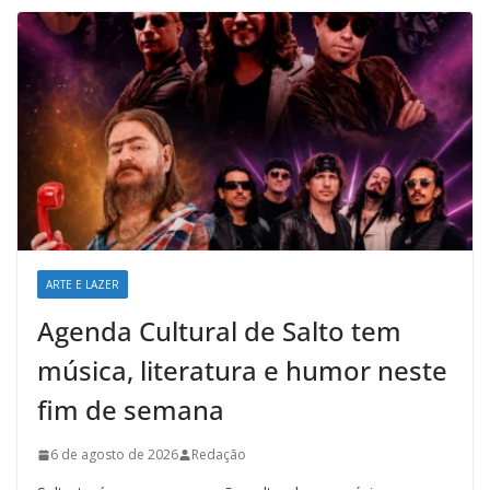
ARTE E LAZER
Agenda Cultural de Salto tem
música, literatura e humor neste
fim de semana
6 de agosto de 2026
Redação