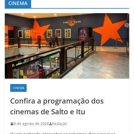
CINEMA
CINEMA
Confira a programação dos
cinemas de Salto e Itu
6 de agosto de 2026
Redação