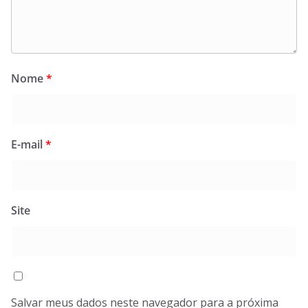
Nome
*
E-mail
*
Site
Salvar meus dados neste navegador para a próxima