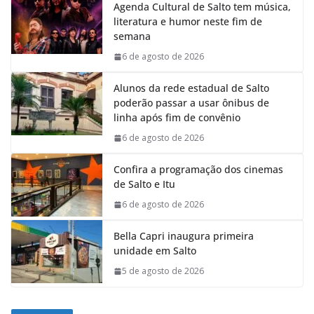
Agenda Cultural de Salto tem música,
literatura e humor neste fim de
semana
6 de agosto de 2026
Alunos da rede estadual de Salto
poderão passar a usar ônibus de
linha após fim de convênio
6 de agosto de 2026
Confira a programação dos cinemas
de Salto e Itu
6 de agosto de 2026
Bella Capri inaugura primeira
unidade em Salto
5 de agosto de 2026