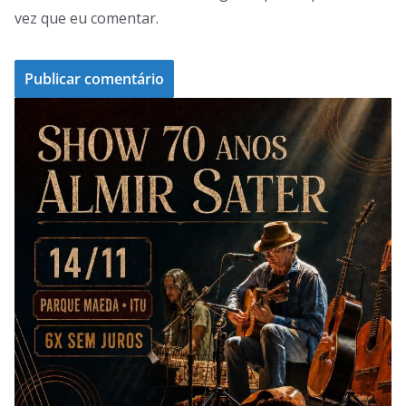
vez que eu comentar.