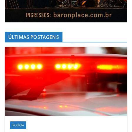
ÚLTIMAS POSTAGENS
POLÍCIA