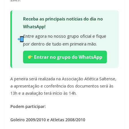
Receba as principais notícias do dia no
WhatsApp!
Entre agora no nosso grupo oficial e fique
por dentro de tudo em primeira mão.
Entrar no grupo do WhatsApp
A peneira será realizada na Associação Atlética Saltense,
a apresentação e conferência dos documentos será às
13h e a avaliação terá início às 14h.
Podem participar:
Goleiro 2009/2010 e Atletas 2008/2010