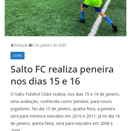
Redação
9 de janeiro de 2025
GERAL
Salto FC realiza peneira
nos dias 15 e 16
O Salto Futebol Clube realiza, nos dias 15 e 16 de janeiro,
uma avaliação, conhecida como ‘peneira’, para novos
jogadores. No dia 15 de janeiro, quarta-feira, a peneira
será para meninos nascidos em 2010 e 2011; já no dia 16
de janeiro, quinta-feira, será para nascidos em 2008 e
2009.