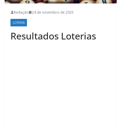
Redação
24 de novembro de 2025
LOTERIA
Resultados Loterias