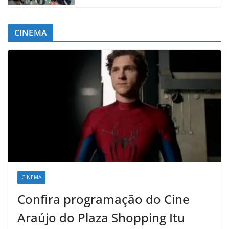
CINEMA
CINEMA
Confira programação do Cine
Araújo do Plaza Shopping Itu