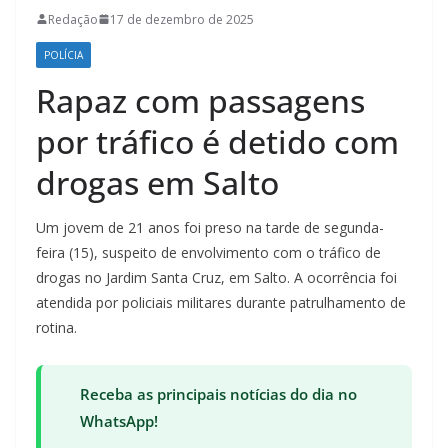
Redação
17 de dezembro de 2025
POLÍCIA
Rapaz com passagens
por tráfico é detido com
drogas em Salto
Um jovem de 21 anos foi preso na tarde de segunda-
feira (15), suspeito de envolvimento com o tráfico de
drogas no Jardim Santa Cruz, em Salto. A ocorrência foi
atendida por policiais militares durante patrulhamento de
rotina.
Receba as principais notícias do dia no
WhatsApp!