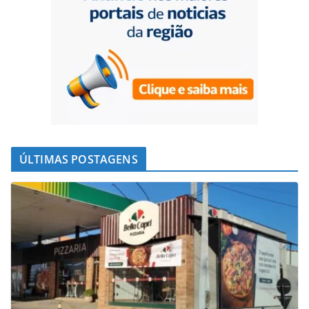
ÚLTIMAS POSTAGENS