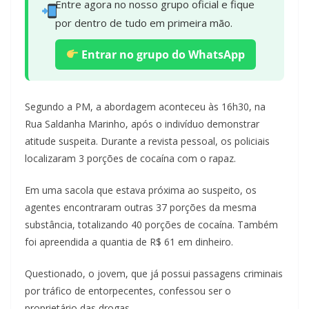
Entre agora no nosso grupo oficial e fique
por dentro de tudo em primeira mão.
Entrar no grupo do WhatsApp
Segundo a PM, a abordagem aconteceu às 16h30, na
Rua Saldanha Marinho, após o indivíduo demonstrar
atitude suspeita. Durante a revista pessoal, os policiais
localizaram 3 porções de cocaína com o rapaz.
Em uma sacola que estava próxima ao suspeito, os
agentes encontraram outras 37 porções da mesma
substância, totalizando 40 porções de cocaína. Também
foi apreendida a quantia de R$ 61 em dinheiro.
Questionado, o jovem, que já possui passagens criminais
por tráfico de entorpecentes, confessou ser o
proprietário das drogas.