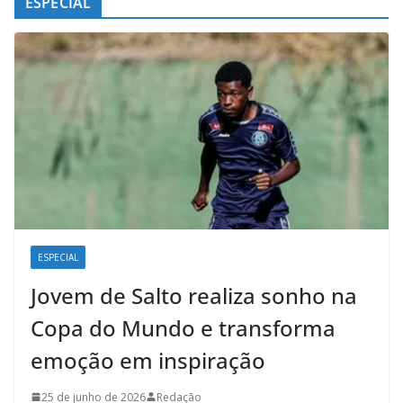
ESPECIAL
ESPECIAL
Jovem de Salto realiza sonho na
Copa do Mundo e transforma
emoção em inspiração
25 de junho de 2026
Redação