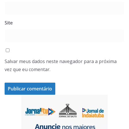
Site
Salvar meus dados neste navegador para a próxima
vez que eu comentar.