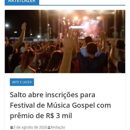
ARTE/LAZER
ARTE E LAZER
Salto abre inscrições para
Festival de Música Gospel com
prêmio de R$ 3 mil
3 de agosto de 2026
Redação