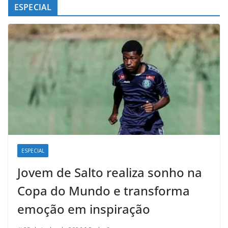
ESPECIAL
ESPECIAL
Jovem de Salto realiza sonho na
Copa do Mundo e transforma
emoção em inspiração