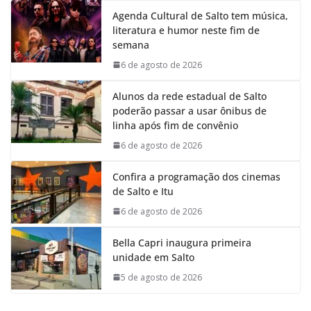
Agenda Cultural de Salto tem música,
literatura e humor neste fim de
semana
6 de agosto de 2026
Alunos da rede estadual de Salto
poderão passar a usar ônibus de
linha após fim de convênio
6 de agosto de 2026
Confira a programação dos cinemas
de Salto e Itu
6 de agosto de 2026
Bella Capri inaugura primeira
unidade em Salto
5 de agosto de 2026