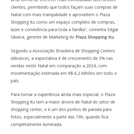
clientes, permitindo que todos façam suas compras de
Natal com mais tranquilidade e aproveitem o Plaza
Shopping Itu como um espaço completo de compras,
lazer e convivência para toda a família”, comenta Edgar
Silveira, gerente de Marketing do
Plaza Shopping Itu
.
Segundo a Associação Brasileira de Shopping Centers
(Abrasce), a expectativa é de crescimento de 5% nas
vendas neste Natal em comparação a 2024, com
movimentação estimada em R$ 6,2 bilhões em todo o
país.
Para tornar a experiência ainda mais especial, o Plaza
Shopping Itu tem a maior árvore de Natal do setor de
shopping center, e é um dos pontos de parada para
fotos, especialmente a partir das 19h, quando fica
completamente iluminada.