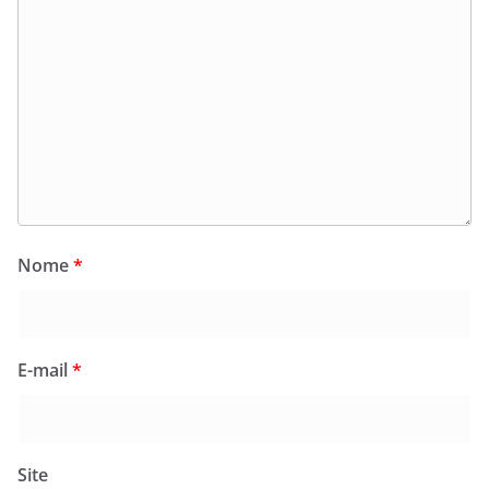
Nome
*
E-mail
*
Site