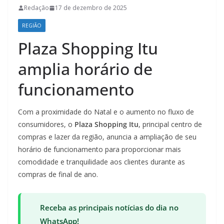
Redação
17 de dezembro de 2025
REGIÃO
Plaza Shopping Itu
amplia horário de
funcionamento
Com a proximidade do Natal e o aumento no fluxo de
consumidores, o
Plaza Shopping Itu
, principal centro de
compras e lazer da região, anuncia a ampliação de seu
horário de funcionamento para proporcionar mais
comodidade e tranquilidade aos clientes durante as
compras de final de ano.
Receba as principais notícias do dia no
WhatsApp!