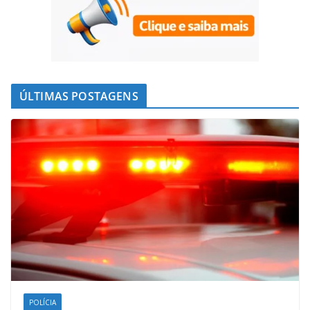
ÚLTIMAS POSTAGENS
POLÍCIA