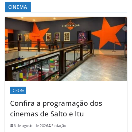
CINEMA
CINEMA
Confira a programação dos
cinemas de Salto e Itu
6 de agosto de 2026
Redação