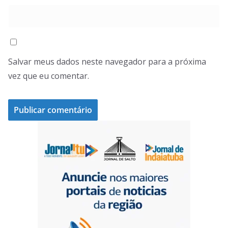
Salvar meus dados neste navegador para a próxima
vez que eu comentar.