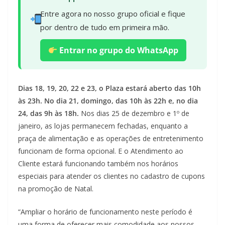
Entre agora no nosso grupo oficial e fique
por dentro de tudo em primeira mão.
Entrar no grupo do WhatsApp
Dias 18, 19, 20, 22 e 23, o Plaza estará aberto das 10h
às 23h. No dia 21, domingo, das 10h às 22h e, no dia
24, das 9h às 18h.
Nos dias 25 de dezembro e 1º de
janeiro, as lojas permanecem fechadas, enquanto a
praça de alimentação e as operações de entretenimento
funcionam de forma opcional. E o Atendimento ao
Cliente estará funcionando também nos horários
especiais para atender os clientes no cadastro de cupons
na promoção de Natal.
“Ampliar o horário de funcionamento neste período é
uma forma de oferecer mais comodidade aos nossos