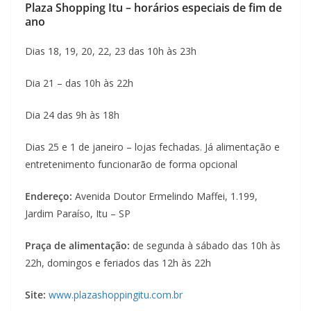
Plaza Shopping Itu – horários especiais de fim de
ano
Dias 18, 19, 20, 22, 23 das 10h às 23h
Dia 21 – das 10h às 22h
Dia 24 das 9h às 18h
Dias 25 e 1 de janeiro – lojas fechadas. Já alimentação e
entretenimento funcionarão de forma opcional
Endereço:
Avenida Doutor Ermelindo Maffei, 1.199,
Jardim Paraíso, Itu – SP
Praça de alimentação:
de segunda à sábado das 10h às
22h, domingos e feriados das 12h às 22h
Site:
www.plazashoppingitu.com.br