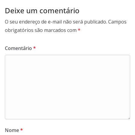
Deixe um comentário
O seu endereço de e-mail não será publicado.
Campos
obrigatórios são marcados com
*
Comentário
*
Nome
*