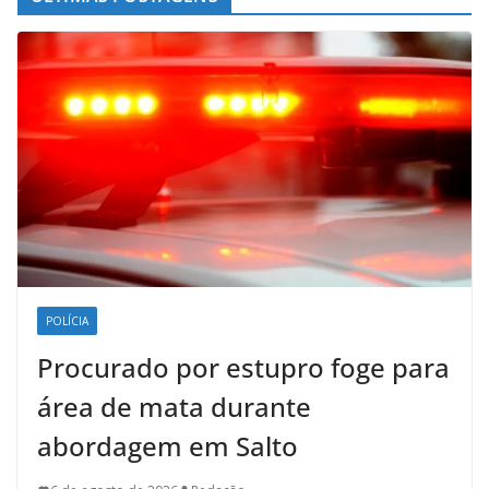
POLÍCIA
Procurado por estupro foge para
área de mata durante
abordagem em Salto