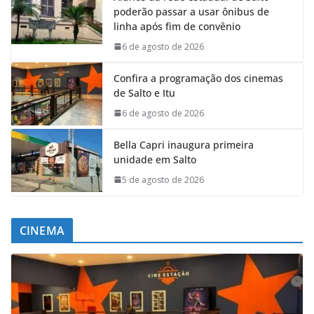
poderão passar a usar ônibus de
linha após fim de convênio
6 de agosto de 2026
Confira a programação dos cinemas
de Salto e Itu
6 de agosto de 2026
Bella Capri inaugura primeira
unidade em Salto
5 de agosto de 2026
CINEMA