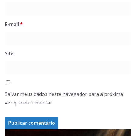
E-mail
*
Site
Salvar meus dados neste navegador para a próxima
vez que eu comentar.