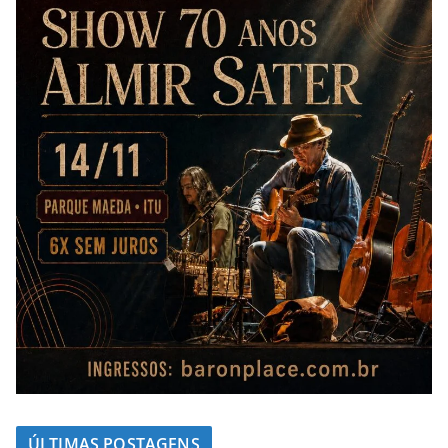
ÚLTIMAS POSTAGENS