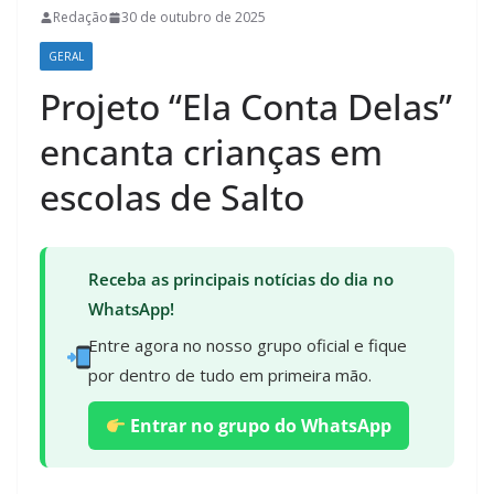
Redação
30 de outubro de 2025
GERAL
Projeto “Ela Conta Delas”
encanta crianças em
escolas de Salto
Receba as principais notícias do dia no
WhatsApp!
Entre agora no nosso grupo oficial e fique
por dentro de tudo em primeira mão.
Entrar no grupo do WhatsApp