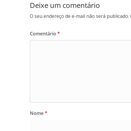
Deixe um comentário
O seu endereço de e-mail não será publicado.
Comentário
*
Nome
*