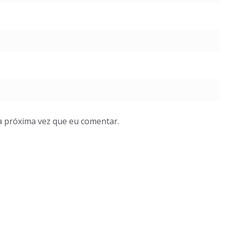
a próxima vez que eu comentar.