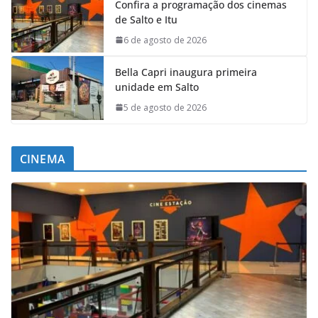
Confira a programação dos cinemas
de Salto e Itu
6 de agosto de 2026
Bella Capri inaugura primeira
unidade em Salto
5 de agosto de 2026
CINEMA