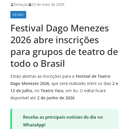
Redação
20 de maio de 2026
REGIÃO
Festival Dago Menezes
2026 abre inscrições
para grupos de teatro de
todo o Brasil
Estão abertas as inscrições para o
Festival de Teatro
Dago Menezes 2026
, que será realizado entre os dias
2 e
12 de julho
, no
Teatro Yara
, em Itu. O edital ficará
disponível até
2 de junho de 2026
.
Receba as principais notícias do dia no
WhatsApp!