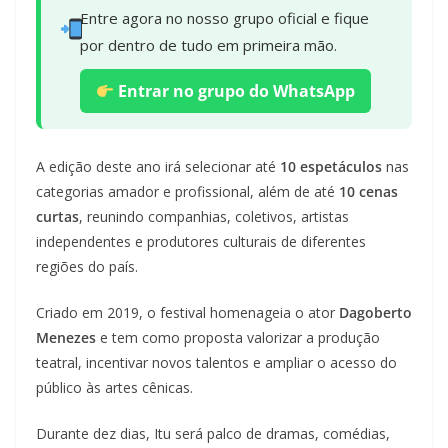
Entre agora no nosso grupo oficial e fique
por dentro de tudo em primeira mão.
Entrar no grupo do WhatsApp
A edição deste ano irá selecionar até
10 espetáculos
nas
categorias amador e profissional, além de até
10 cenas
curtas
, reunindo companhias, coletivos, artistas
independentes e produtores culturais de diferentes
regiões do país.
Criado em 2019, o festival homenageia o ator
Dagoberto
Menezes
e tem como proposta valorizar a produção
teatral, incentivar novos talentos e ampliar o acesso do
público às artes cênicas.
Durante dez dias, Itu será palco de dramas, comédias,