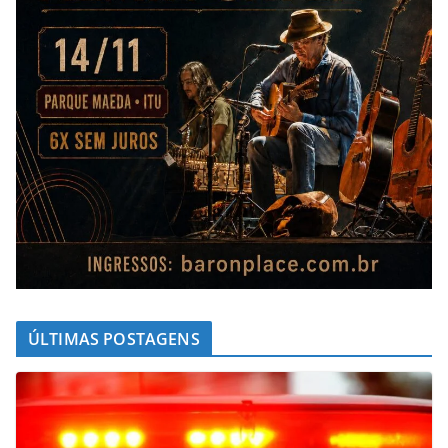
ÚLTIMAS POSTAGENS