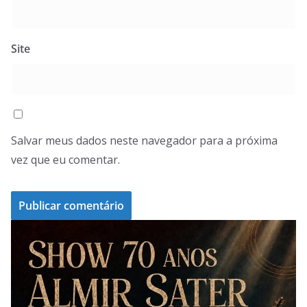
Site
Salvar meus dados neste navegador para a próxima
vez que eu comentar.