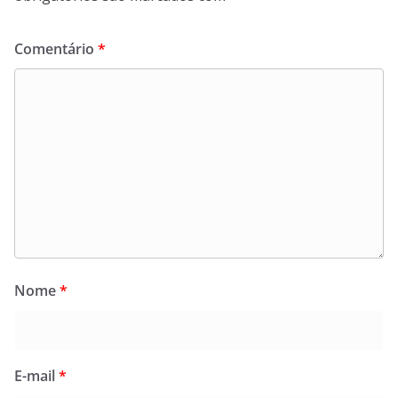
Comentário
*
Nome
*
E-mail
*