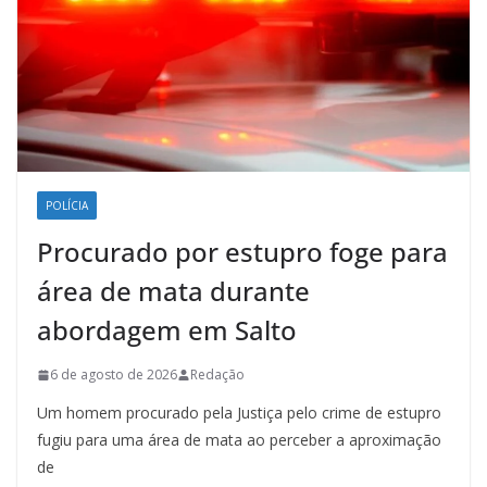
POLÍCIA
Procurado por estupro foge para
área de mata durante
abordagem em Salto
6 de agosto de 2026
Redação
Um homem procurado pela Justiça pelo crime de estupro
fugiu para uma área de mata ao perceber a aproximação
de