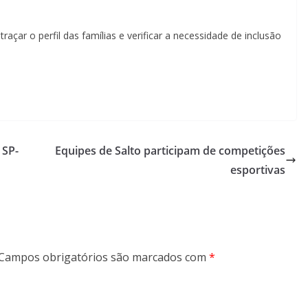
açar o perfil das famílias e verificar a necessidade de inclusão
 SP-
Equipes de Salto participam de competições
esportivas
Campos obrigatórios são marcados com
*