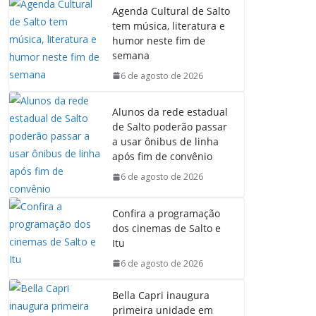
Agenda Cultural de Salto
tem música, literatura e
humor neste fim de
semana
6 de agosto de 2026
Alunos da rede estadual
de Salto poderão passar
a usar ônibus de linha
após fim de convênio
6 de agosto de 2026
Confira a programação
dos cinemas de Salto e
Itu
6 de agosto de 2026
Bella Capri inaugura
primeira unidade em