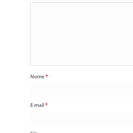
Nome
*
E-mail
*