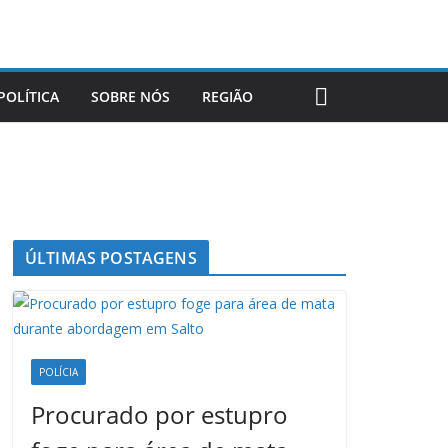
POLÍTICA
SOBRE NÓS
REGIÃO
ÚLTIMAS POSTAGENS
POLÍCIA
Procurado por estupro