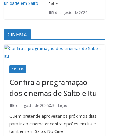
Salto
5 de agosto de 2026
CINEMA
CINEMA
Confira a programação
dos cinemas de Salto e Itu
6 de agosto de 2026
Redação
Quem pretende aproveitar os próximos dias
para ir ao cinema encontra opções em Itu e
também em Salto. No Cine