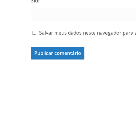
Site
Salvar meus dados neste navegador para 