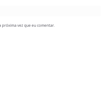
a próxima vez que eu comentar.