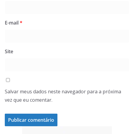
E-mail
*
Site
Salvar meus dados neste navegador para a próxima
vez que eu comentar.