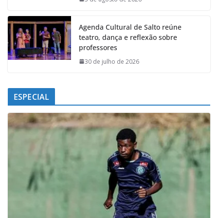
Agenda Cultural de Salto reúne
teatro, dança e reflexão sobre
professores
30 de julho de 2026
ESPECIAL