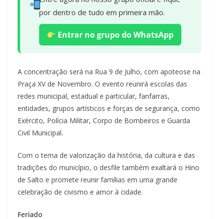
por dentro de tudo em primeira mão.
Entrar no grupo do WhatsApp
A concentração será na Rua 9 de Julho, com apoteose na
Praça XV de Novembro. O evento reunirá escolas das
redes municipal, estadual e particular, fanfarras,
entidades, grupos artísticos e forças de segurança, como
Exército, Polícia Militar, Corpo de Bombeiros e Guarda
Civil Municipal.
Com o tema de valorização da história, da cultura e das
tradições do município, o desfile também exaltará o Hino
de Salto e promete reunir famílias em uma grande
celebração de civismo e amor à cidade.
Feriado