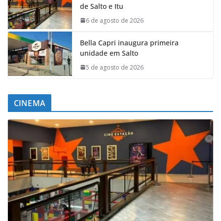
de Salto e Itu
6 de agosto de 2026
Bella Capri inaugura primeira
unidade em Salto
5 de agosto de 2026
CINEMA