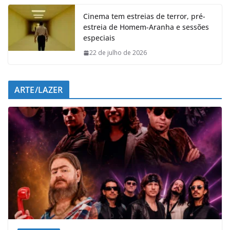
Cinema tem estreias de terror, pré-
estreia de Homem-Aranha e sessões
especiais
22 de julho de 2026
ARTE/LAZER