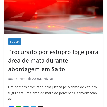
POLÍCIA
Procurado por estupro foge para
área de mata durante
abordagem em Salto
6 de agosto de 2026
Redação
Um homem procurado pela Justiça pelo crime de estupro
fugiu para uma área de mata ao perceber a aproximação
de