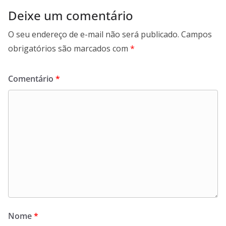
Deixe um comentário
O seu endereço de e-mail não será publicado.
Campos
obrigatórios são marcados com
*
Comentário
*
Nome
*