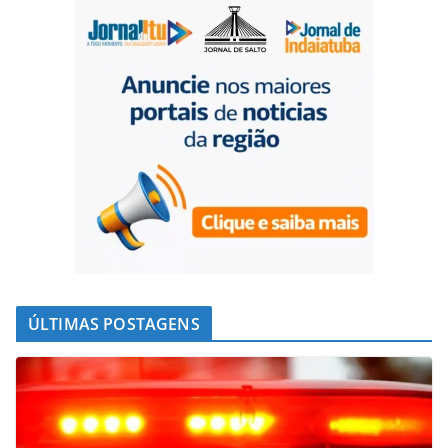
ÚLTIMAS POSTAGENS