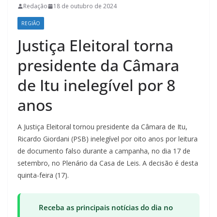
Redação
18 de outubro de 2024
REGIÃO
Justiça Eleitoral torna
presidente da Câmara
de Itu inelegível por 8
anos
A Justiça Eleitoral tornou presidente da Câmara de Itu,
Ricardo Giordani (PSB) inelegível por oito anos por leitura
de documento falso durante a campanha, no dia 17 de
setembro, no Plenário da Casa de Leis. A decisão é desta
quinta-feira (17).
Receba as principais notícias do dia no