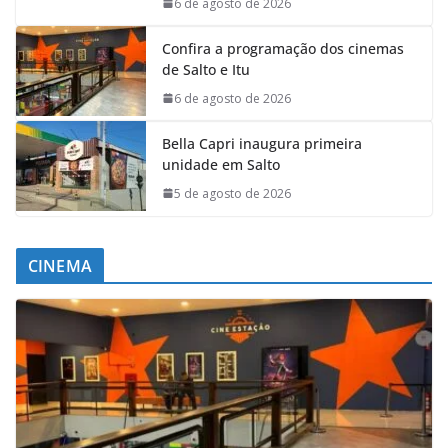
6 de agosto de 2026
Confira a programação dos cinemas
de Salto e Itu
6 de agosto de 2026
Bella Capri inaugura primeira
unidade em Salto
5 de agosto de 2026
CINEMA