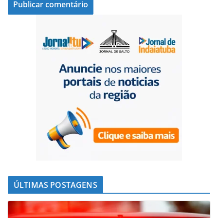
ÚLTIMAS POSTAGENS