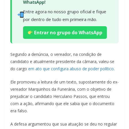
WhatsApp!
Entre agora no nosso grupo oficial e fique
por dentro de tudo em primeira mão.
Entrar no grupo do WhatsApp
Segundo a denúncia, o vereador, na condição de
candidato e atualmente presidente da câmara, valeu-se
do cargo
em ato que configura abuso de poder político
.
Ele promoveu a leitura de um texto, supostamente do ex-
vereador Marquinhos da Funerária, com o objetivo de
prejudicar o candidato Herculano Passos, que entrou
com a ação, afirmando que ele sabia que o documento
era falso.
A defesa argumentou que sua atuação se deu no regular