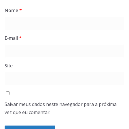
Nome
*
E-mail
*
Site
Salvar meus dados neste navegador para a próxima
vez que eu comentar.