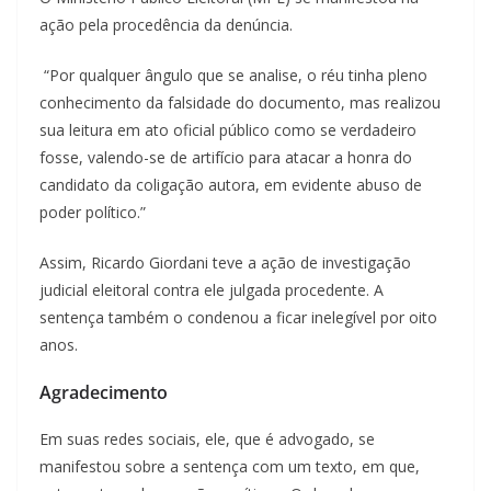
ação pela procedência da denúncia.
“Por qualquer ângulo que se analise, o réu tinha pleno
conhecimento da falsidade do documento, mas realizou
sua leitura em ato oficial público como se verdadeiro
fosse, valendo-se de artifício para atacar a honra do
candidato da coligação autora, em evidente abuso de
poder político.”
Assim, Ricardo Giordani teve a ação de investigação
judicial eleitoral contra ele julgada procedente. A
sentença também o condenou a ficar inelegível por oito
anos.
Agradecimento
Em suas redes sociais, ele, que é advogado, se
manifestou sobre a sentença com um texto, em que,