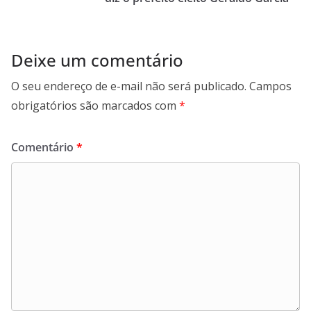
Deixe um comentário
O seu endereço de e-mail não será publicado.
Campos
obrigatórios são marcados com
*
Comentário
*