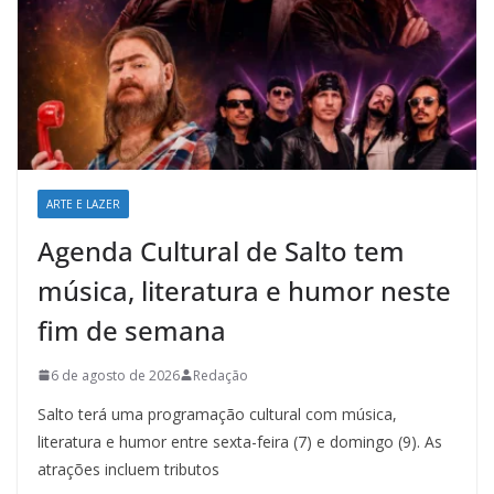
ARTE E LAZER
Agenda Cultural de Salto tem
música, literatura e humor neste
fim de semana
6 de agosto de 2026
Redação
Salto terá uma programação cultural com música,
literatura e humor entre sexta-feira (7) e domingo (9). As
atrações incluem tributos