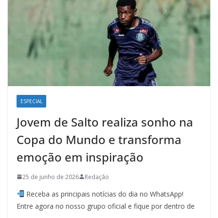
ESPECIAL
Jovem de Salto realiza sonho na
Copa do Mundo e transforma
emoção em inspiração
25 de junho de 2026
Redação
Receba as principais notícias do dia no WhatsApp!
Entre agora no nosso grupo oficial e fique por dentro de