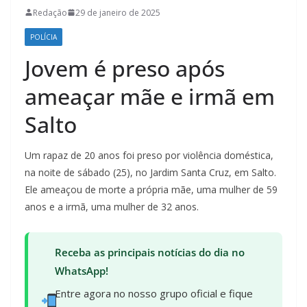
Redação
29 de janeiro de 2025
POLÍCIA
Jovem é preso após
ameaçar mãe e irmã em
Salto
Um rapaz de 20 anos foi preso por violência doméstica,
na noite de sábado (25), no Jardim Santa Cruz, em Salto.
Ele ameaçou de morte a própria mãe, uma mulher de 59
anos e a irmã, uma mulher de 32 anos.
Receba as principais notícias do dia no
WhatsApp!
Entre agora no nosso grupo oficial e fique