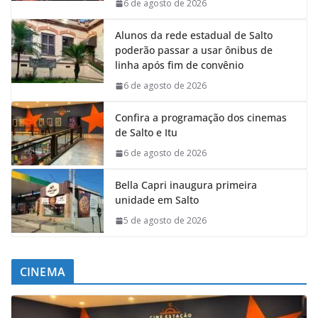
6 de agosto de 2026
Alunos da rede estadual de Salto
poderão passar a usar ônibus de
linha após fim de convênio
6 de agosto de 2026
Confira a programação dos cinemas
de Salto e Itu
6 de agosto de 2026
Bella Capri inaugura primeira
unidade em Salto
5 de agosto de 2026
CINEMA