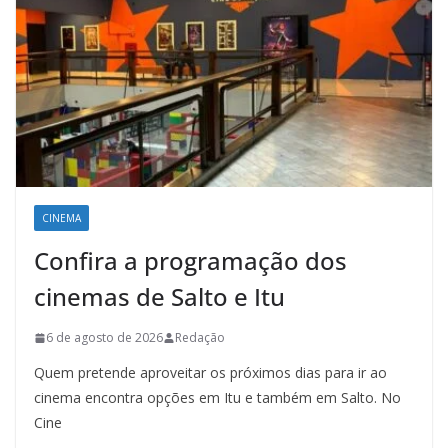
CINEMA
Confira a programação dos
cinemas de Salto e Itu
6 de agosto de 2026
Redação
Quem pretende aproveitar os próximos dias para ir ao
cinema encontra opções em Itu e também em Salto. No
Cine