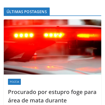
ÚLTIMAS POSTAGENS
POLÍCIA
Procurado por estupro foge para
área de mata durante