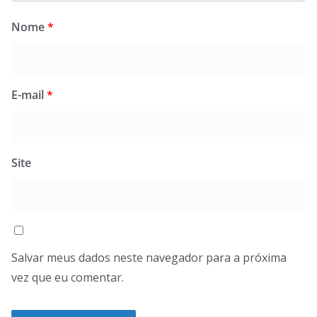
Nome
*
E-mail
*
Site
Salvar meus dados neste navegador para a próxima
vez que eu comentar.