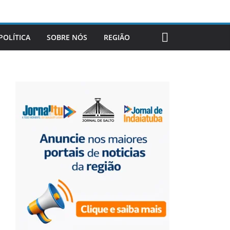
POLÍTICA
SOBRE NÓS
REGIÃO