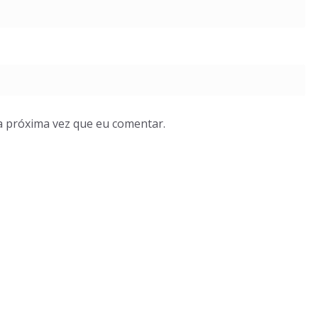
a próxima vez que eu comentar.