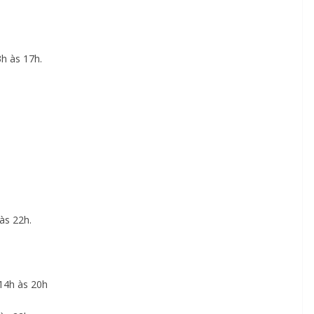
h às 17h.
às 22h.
14h às 20h