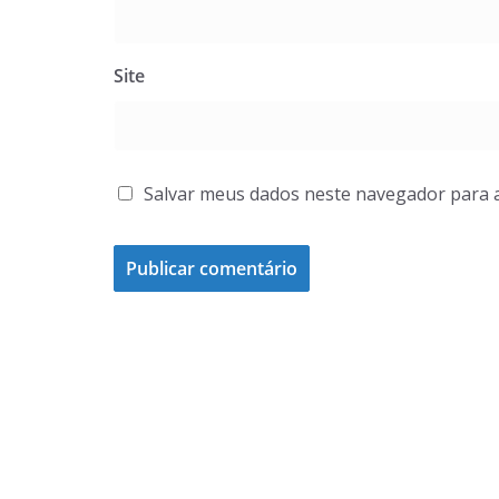
Site
Salvar meus dados neste navegador para 