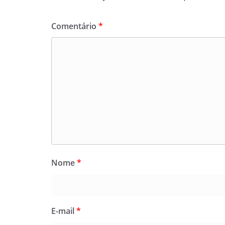
Comentário
*
Nome
*
E-mail
*