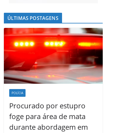
ÚLTIMAS POSTAGENS
POLÍCIA
Procurado por estupro
foge para área de mata
durante abordagem em