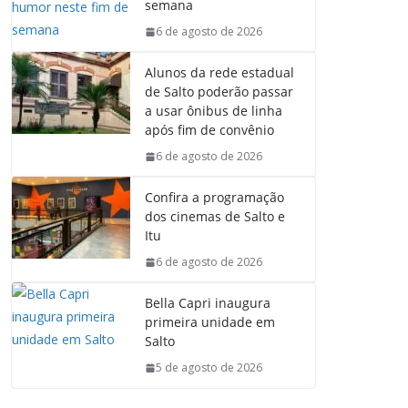
semana
6 de agosto de 2026
Alunos da rede estadual
de Salto poderão passar
a usar ônibus de linha
após fim de convênio
6 de agosto de 2026
Confira a programação
dos cinemas de Salto e
Itu
6 de agosto de 2026
Bella Capri inaugura
primeira unidade em
Salto
5 de agosto de 2026