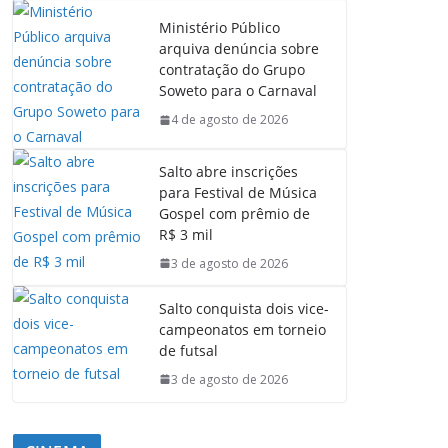
Ministério Público
arquiva denúncia sobre
contratação do Grupo
Soweto para o Carnaval
4 de agosto de 2026
Salto abre inscrições
para Festival de Música
Gospel com prêmio de
R$ 3 mil
3 de agosto de 2026
Salto conquista dois vice-
campeonatos em torneio
de futsal
3 de agosto de 2026