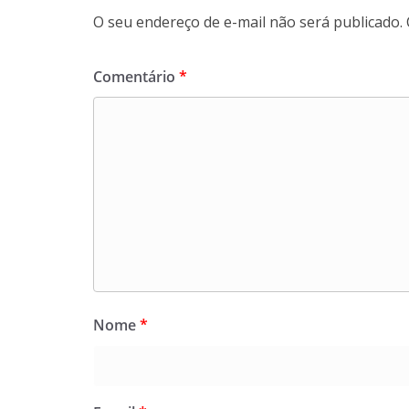
O seu endereço de e-mail não será publicado.
Comentário
*
Nome
*