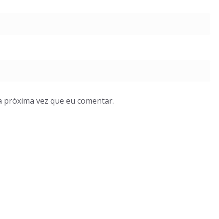
a próxima vez que eu comentar.