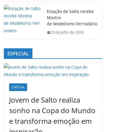
Estação de Salto recebe
Mostra
de Modelismo Ferroviário
29 de julho de 2026
ESPECIAL
ESPECIAL
Jovem de Salto realiza
sonho na Copa do Mundo
e transforma emoção em
inspiração