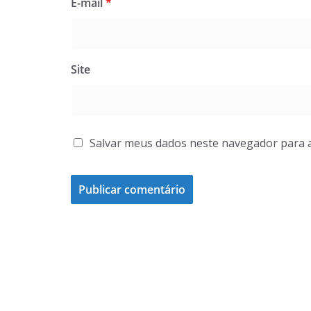
E-mail
*
Site
Salvar meus dados neste navegador para 