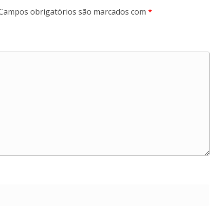
Campos obrigatórios são marcados com
*