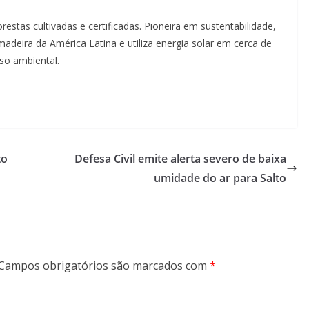
restas cultivadas e certificadas. Pioneira em sustentabilidade,
adeira da América Latina e utiliza energia solar em cerca de
o ambiental.
to
Defesa Civil emite alerta severo de baixa
umidade do ar para Salto
Campos obrigatórios são marcados com
*