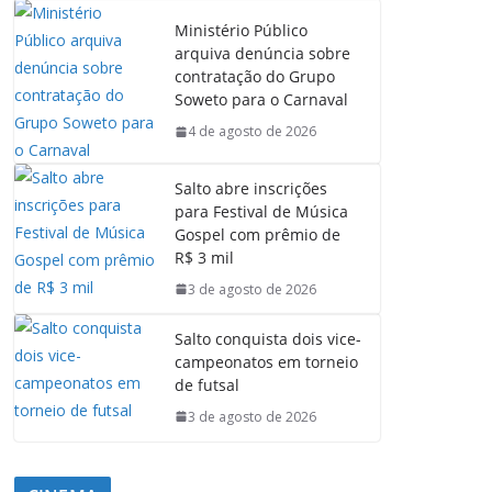
Ministério Público
arquiva denúncia sobre
contratação do Grupo
Soweto para o Carnaval
4 de agosto de 2026
Salto abre inscrições
para Festival de Música
Gospel com prêmio de
R$ 3 mil
3 de agosto de 2026
Salto conquista dois vice-
campeonatos em torneio
de futsal
3 de agosto de 2026