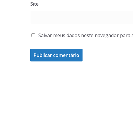
Site
Salvar meus dados neste navegador para 