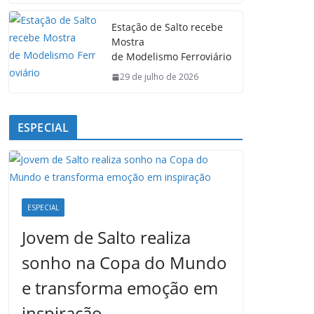
Estação de Salto recebe
Mostra
de Modelismo Ferroviário
29 de julho de 2026
ESPECIAL
ESPECIAL
Jovem de Salto realiza
sonho na Copa do Mundo
e transforma emoção em
inspiração