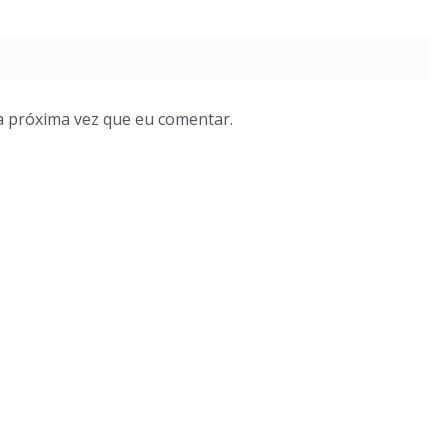
a próxima vez que eu comentar.