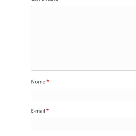
Nome
*
E-mail
*