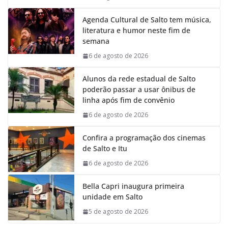
Agenda Cultural de Salto tem música,
literatura e humor neste fim de
semana
6 de agosto de 2026
Alunos da rede estadual de Salto
poderão passar a usar ônibus de
linha após fim de convênio
6 de agosto de 2026
Confira a programação dos cinemas
de Salto e Itu
6 de agosto de 2026
Bella Capri inaugura primeira
unidade em Salto
5 de agosto de 2026