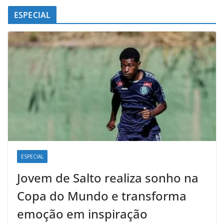
ESPECIAL
ESPECIAL
Jovem de Salto realiza sonho na
Copa do Mundo e transforma
emoção em inspiração