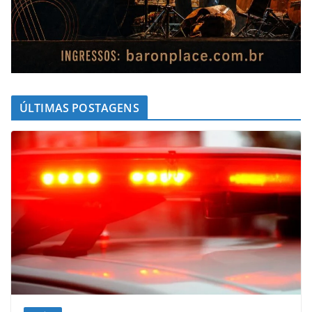
ÚLTIMAS POSTAGENS