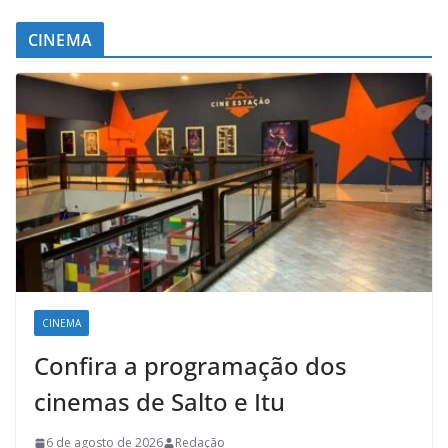
CINEMA
CINEMA
Confira a programação dos
cinemas de Salto e Itu
6 de agosto de 2026
Redação