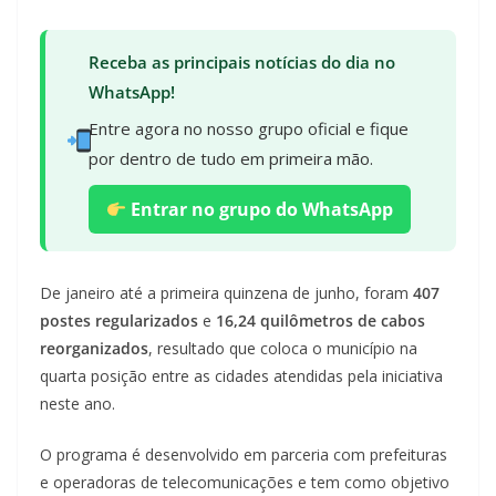
Receba as principais notícias do dia no
WhatsApp!
Entre agora no nosso grupo oficial e fique
por dentro de tudo em primeira mão.
Entrar no grupo do WhatsApp
De janeiro até a primeira quinzena de junho, foram
407
postes regularizados
e
16,24 quilômetros de cabos
reorganizados
, resultado que coloca o município na
quarta posição entre as cidades atendidas pela iniciativa
neste ano.
O programa é desenvolvido em parceria com prefeituras
e operadoras de telecomunicações e tem como objetivo