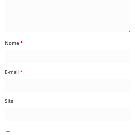
Nome
*
E-mail
*
Site