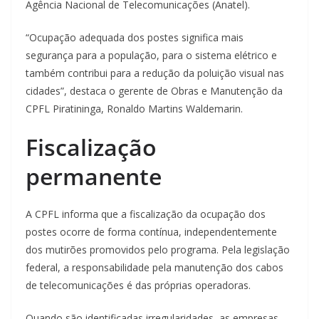
Agência Nacional de Telecomunicações (Anatel).
“Ocupação adequada dos postes significa mais
segurança para a população, para o sistema elétrico e
também contribui para a redução da poluição visual nas
cidades”, destaca o gerente de Obras e Manutenção da
CPFL Piratininga, Ronaldo Martins Waldemarin.
Fiscalização
permanente
A CPFL informa que a fiscalização da ocupação dos
postes ocorre de forma contínua, independentemente
dos mutirões promovidos pelo programa. Pela legislação
federal, a responsabilidade pela manutenção dos cabos
de telecomunicações é das próprias operadoras.
Quando são identificadas irregularidades, as empresas