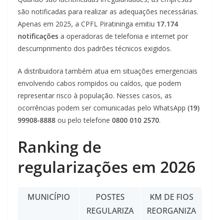
são notificadas para realizar as adequações necessárias.
Apenas em 2025, a CPFL Piratininga emitiu
17.174
notificações
a operadoras de telefonia e internet por
descumprimento dos padrões técnicos exigidos.
A distribuidora também atua em situações emergenciais
envolvendo cabos rompidos ou caídos, que podem
representar risco à população. Nesses casos, as
ocorrências podem ser comunicadas pelo WhatsApp
(19)
99908-8888
ou pelo telefone
0800 010 2570
.
Ranking de
regularizações em 2026
MUNICÍPIO
POSTES
KM DE FIOS
REGULARIZA
REORGANIZA