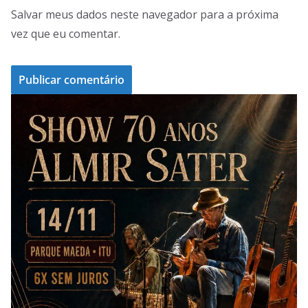
Salvar meus dados neste navegador para a próxima
vez que eu comentar.