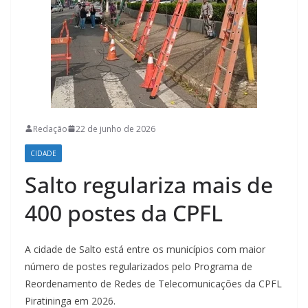
Redação
22 de junho de 2026
CIDADE
Salto regulariza mais de
400 postes da CPFL
A cidade de Salto está entre os municípios com maior
número de postes regularizados pelo Programa de
Reordenamento de Redes de Telecomunicações da CPFL
Piratininga em 2026.