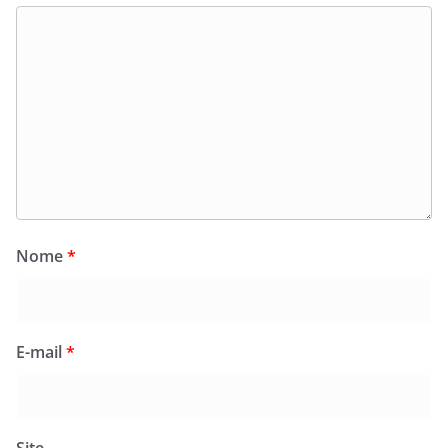
Nome
*
E-mail
*
Site