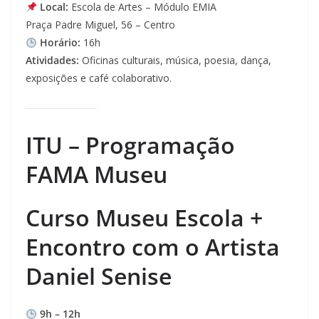
Local:
Escola de Artes – Módulo EMIA
Praça Padre Miguel, 56 – Centro
Horário:
16h
Atividades:
Oficinas culturais, música, poesia, dança,
exposições e café colaborativo.
ITU – Programação
FAMA Museu
Curso Museu Escola +
Encontro com o Artista
Daniel Senise
9h – 12h