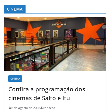
CINEMA
CINEMA
Confira a programação dos
cinemas de Salto e Itu
6 de agosto de 2026
Redação