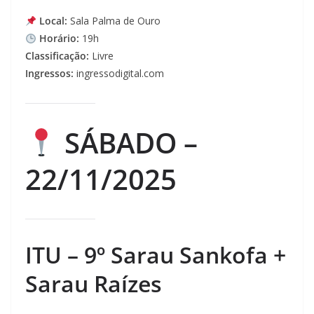
Local:
Sala Palma de Ouro
Horário:
19h
Classificação:
Livre
Ingressos:
ingressodigital.com
SÁBADO –
22/11/2025
ITU – 9º Sarau Sankofa +
Sarau Raízes