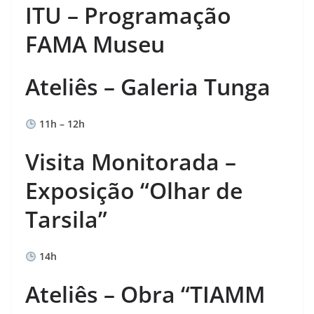
ITU – Programação
FAMA Museu
Ateliês – Galeria Tunga
11h – 12h
Visita Monitorada –
Exposição “Olhar de
Tarsila”
14h
Ateliês – Obra “TIAMM