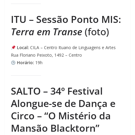
ITU – Sessão Ponto MIS:
Terra em Transe
(foto)
Local:
CILA – Centro Ituano de Linguagens e Artes
Rua Floriano Peixoto, 1492 – Centro
Horário:
19h
SALTO – 34º Festival
Alongue-se de Dança e
Circo – “O Mistério da
Mansão Blacktorn”