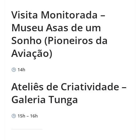
Visita Monitorada –
Museu Asas de um
Sonho (Pioneiros da
Aviação)
14h
Ateliês de Criatividade –
Galeria Tunga
15h – 16h