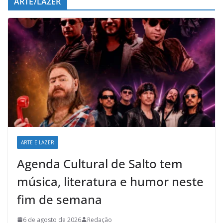
ARTE/LAZER
ARTE E LAZER
Agenda Cultural de Salto tem
música, literatura e humor neste
fim de semana
6 de agosto de 2026
Redação