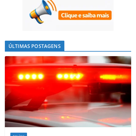
ÚLTIMAS POSTAGENS