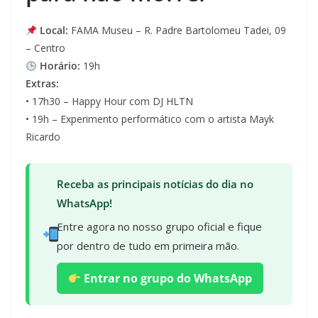
Local:
FAMA Museu – R. Padre Bartolomeu Tadei, 09
– Centro
Horário:
19h
Extras:
• 17h30 – Happy Hour com DJ HLTN
• 19h – Experimento performático com o artista Mayk
Ricardo
Receba as principais notícias do dia no
WhatsApp!
Entre agora no nosso grupo oficial e fique
por dentro de tudo em primeira mão.
Entrar no grupo do WhatsApp