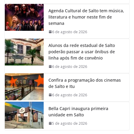
Agenda Cultural de Salto tem música,
literatura e humor neste fim de
semana
6 de agosto de 2026
Alunos da rede estadual de Salto
poderão passar a usar ônibus de
linha após fim de convênio
6 de agosto de 2026
Confira a programação dos cinemas
de Salto e Itu
6 de agosto de 2026
Bella Capri inaugura primeira
unidade em Salto
5 de agosto de 2026