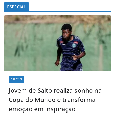
ESPECIAL
ESPECIAL
Jovem de Salto realiza sonho na
Copa do Mundo e transforma
emoção em inspiração