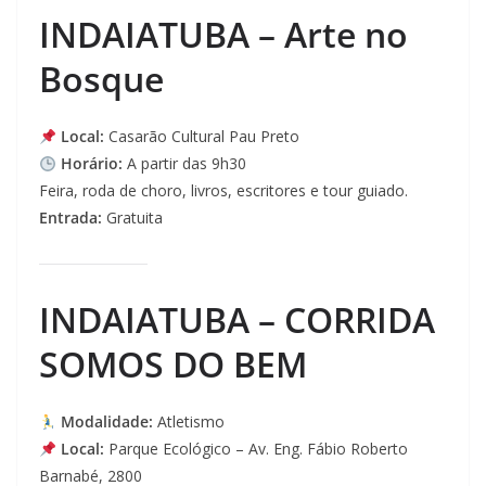
INDAIATUBA – Arte no
Bosque
Local:
Casarão Cultural Pau Preto
Horário:
A partir das 9h30
Feira, roda de choro, livros, escritores e tour guiado.
Entrada:
Gratuita
INDAIATUBA – CORRIDA
SOMOS DO BEM
Modalidade:
Atletismo
Local:
Parque Ecológico – Av. Eng. Fábio Roberto
Barnabé, 2800