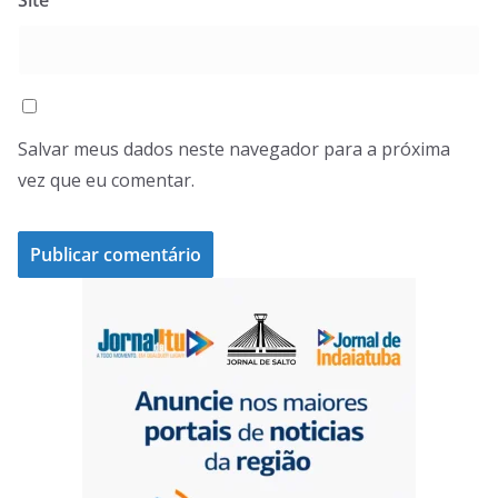
Salvar meus dados neste navegador para a próxima
vez que eu comentar.