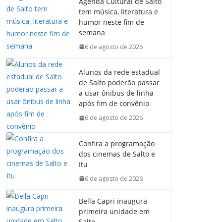
Agenda Cultural de Salto
tem música, literatura e
humor neste fim de
semana
6 de agosto de 2026
Alunos da rede estadual
de Salto poderão passar
a usar ônibus de linha
após fim de convênio
6 de agosto de 2026
Confira a programação
dos cinemas de Salto e
Itu
6 de agosto de 2026
Bella Capri inaugura
primeira unidade em
Salto