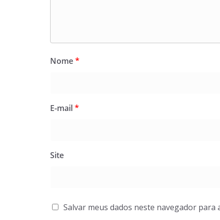
Nome
*
E-mail
*
Site
Salvar meus dados neste navegador para 