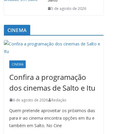
5 de agosto de 2026
CINEMA
CINEMA
Confira a programação
dos cinemas de Salto e Itu
6 de agosto de 2026
Redação
Quem pretende aproveitar os próximos dias
para ir ao cinema encontra opções em Itu e
também em Salto. No Cine