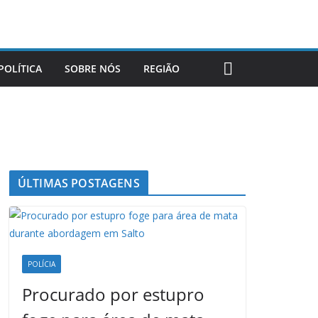
POLÍTICA
SOBRE NÓS
REGIÃO
ÚLTIMAS POSTAGENS
POLÍCIA
Procurado por estupro