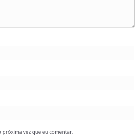
a próxima vez que eu comentar.