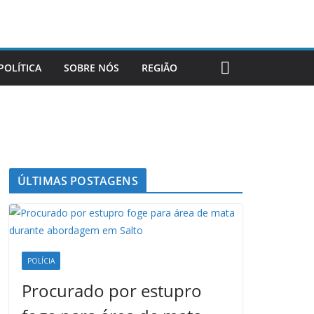
POLÍTICA
SOBRE NÓS
REGIÃO
ÚLTIMAS POSTAGENS
POLÍCIA
Procurado por estupro