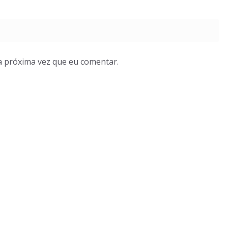
a próxima vez que eu comentar.