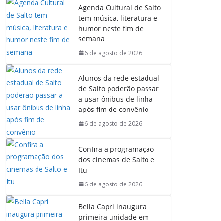
Agenda Cultural de Salto
tem música, literatura e
humor neste fim de
semana
6 de agosto de 2026
Alunos da rede estadual
de Salto poderão passar
a usar ônibus de linha
após fim de convênio
6 de agosto de 2026
Confira a programação
dos cinemas de Salto e
Itu
6 de agosto de 2026
Bella Capri inaugura
primeira unidade em