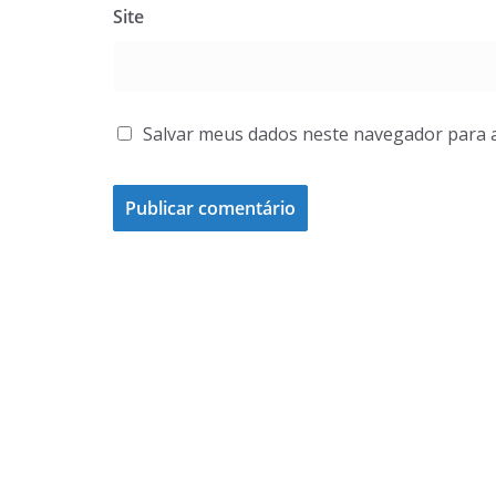
Site
Salvar meus dados neste navegador para 