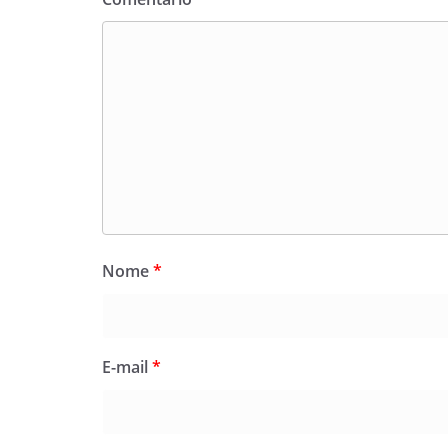
Nome
*
E-mail
*