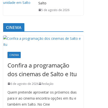
Salto
5 de agosto de 2026
CINEMA
CINEMA
Confira a programação
dos cinemas de Salto e Itu
6 de agosto de 2026
Redação
Quem pretende aproveitar os próximos dias
para ir ao cinema encontra opções em Itu e
também em Salto. No Cine