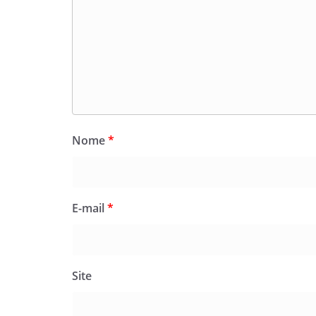
Nome
*
E-mail
*
Site