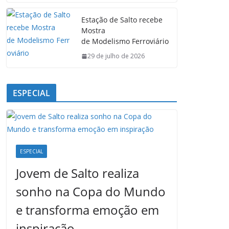
Estação de Salto recebe
Mostra
de Modelismo Ferroviário
29 de julho de 2026
ESPECIAL
ESPECIAL
Jovem de Salto realiza
sonho na Copa do Mundo
e transforma emoção em
inspiração