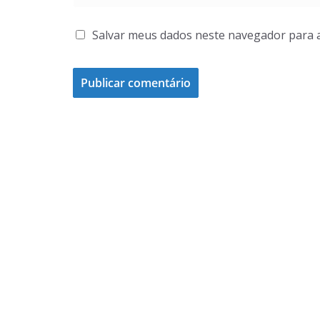
Salvar meus dados neste navegador para 