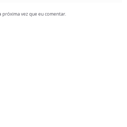
a próxima vez que eu comentar.