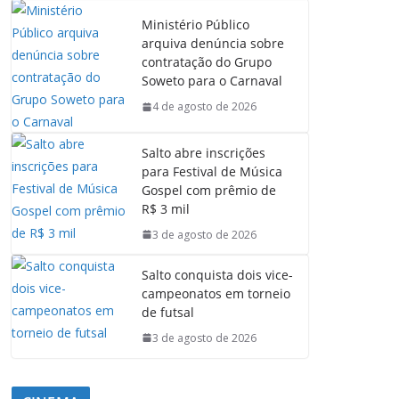
Ministério Público
arquiva denúncia sobre
contratação do Grupo
Soweto para o Carnaval
4 de agosto de 2026
Salto abre inscrições
para Festival de Música
Gospel com prêmio de
R$ 3 mil
3 de agosto de 2026
Salto conquista dois vice-
campeonatos em torneio
de futsal
3 de agosto de 2026