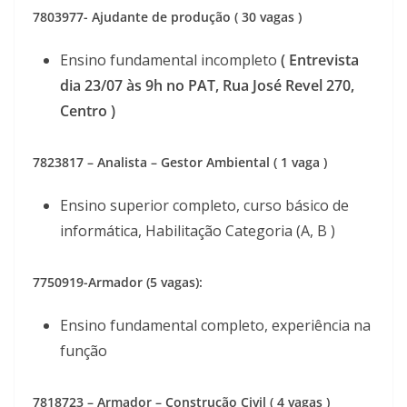
7803977- Ajudante de produção ( 30 vagas )
Ensino fundamental incompleto
( Entrevista
dia 23/07 às 9h no PAT, Rua José Revel 270,
Centro )
7823817 – Analista – Gestor Ambiental ( 1 vaga )
Ensino superior completo, curso básico de
informática, Habilitação Categoria (A, B )
7750919-Armador (5 vagas):
Ensino fundamental completo, experiência na
função
7818723 – Armador – Construção Civil ( 4 vagas )