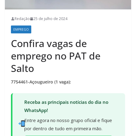
Redação
25 de julho de 2024
EMPREGO
Confira vagas de
emprego no PAT de
Salto
7754461-Açougueiro (1 vaga):
Receba as principais notícias do dia no
WhatsApp!
Entre agora no nosso grupo oficial e fique
por dentro de tudo em primeira mão.