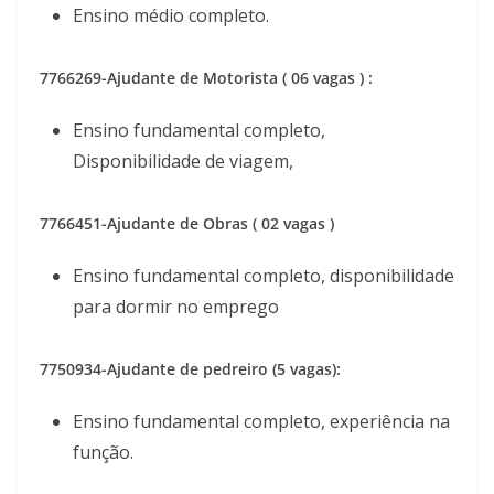
Ensino médio completo.
7766269-Ajudante de Motorista ( 06 vagas ) :
Ensino fundamental completo,
Disponibilidade de viagem,
7766451-Ajudante de Obras ( 02 vagas )
Ensino fundamental completo, disponibilidade
para dormir no emprego
7750934-Ajudante de pedreiro (5 vagas):
Ensino fundamental completo, experiência na
função.