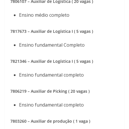
7806107 – Auxiliar de Logística ( 20 vagas )
Ensino médio completo
7817673 – Auxiliar de Logística I ( 5 vagas )
Ensino fundamental Completo
7821346 – Auxiliar de Logística I ( 5 vagas )
Ensino fundamental completo
7806219 – Auxiliar de Picking ( 20 vagas )
Ensino fundamental completo
7803260 – Auxiliar de produção ( 1 vaga )