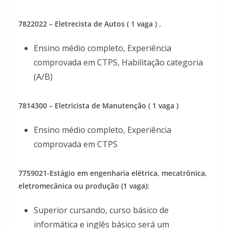
7822022 – Eletrecista de Autos ( 1 vaga ) .
Ensino médio completo, Experiência
comprovada em CTPS, Habilitação categoria
(A/B)
7814300 – Eletricista de Manutenção ( 1 vaga )
Ensino médio completo, Experiência
comprovada em CTPS
7759021-Estágio em engenharia elétrica, mecatrônica,
eletromecânica ou produção (1 vaga):
Superior cursando, curso básico de
informática e inglês básico será um