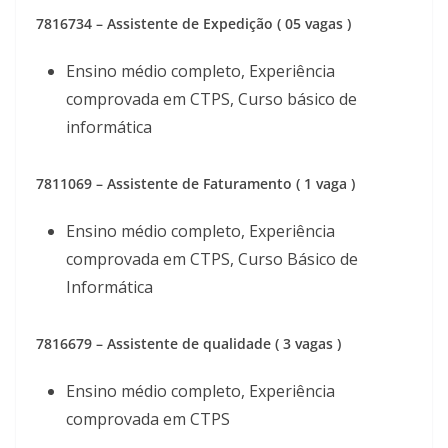
7816734 – Assistente de Expedição ( 05 vagas )
Ensino médio completo, Experiência
comprovada em CTPS, Curso básico de
informática
7811069 – Assistente de Faturamento ( 1 vaga )
Ensino médio completo, Experiência
comprovada em CTPS, Curso Básico de
Informática
7816679 – Assistente de qualidade ( 3 vagas )
Ensino médio completo, Experiência
comprovada em CTPS