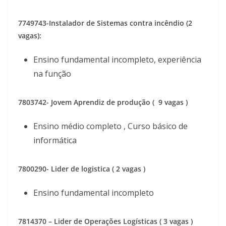
7749743-Instalador de Sistemas contra incêndio (2
vagas):
Ensino fundamental incompleto, experiência
na função
7803742- Jovem Aprendiz de produção ( 9 vagas )
Ensino médio completo , Curso básico de
informática
7800290- Lider de logistica ( 2 vagas )
Ensino fundamental incompleto
7814370 – Lider de Operações Logísticas ( 3 vagas )