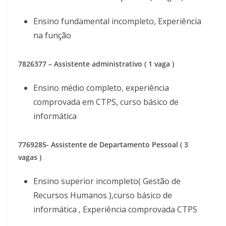
Ensino fundamental incompleto, Experiência
na função
7826377 – Assistente administrativo ( 1 vaga )
Ensino médio completo, experiência
comprovada em CTPS, curso básico de
informática
7769285- Assistente de Departamento Pessoal ( 3
vagas )
Ensino superior incompleto( Gestão de
Recursos Humanos ),curso básico de
informática , Experiência comprovada CTPS