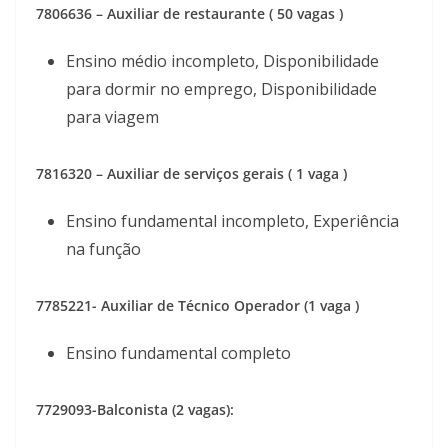
7806636 – Auxiliar de restaurante ( 50 vagas )
Ensino médio incompleto, Disponibilidade
para dormir no emprego, Disponibilidade
para viagem
7816320 – Auxiliar de serviços gerais ( 1 vaga )
Ensino fundamental incompleto, Experiência
na função
7785221- Auxiliar de Técnico Operador (1 vaga )
Ensino fundamental completo
7729093-Balconista (2 vagas):