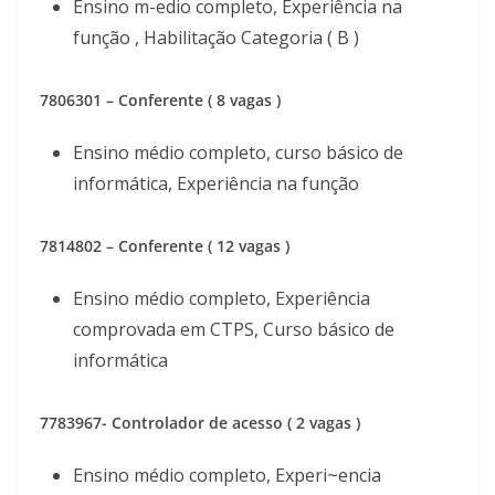
Ensino m-edio completo, Experiência na
função , Habilitação Categoria ( B )
7806301 – Conferente ( 8 vagas )
Ensino médio completo, curso básico de
informática, Experiência na função
7814802 – Conferente ( 12 vagas )
Ensino médio completo, Experiência
comprovada em CTPS, Curso básico de
informática
7783967- Controlador de acesso ( 2 vagas )
Ensino médio completo, Experi~encia