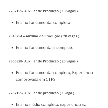
7787155- Auxiliar de Produção ( 10 vagas )
Ensino fundamental completo
7818254 – Auxiliar de Produção ( 20 vagas )
Ensino fundamental incompleto
7803828- Auxiliar de Produção ( 20 vagas )
Ensino fundamental completo, Experiência
comprovada em CTPS
7787155- Auxiliar de produção ( 1 vaga )
Ensino médio completo, experiência na