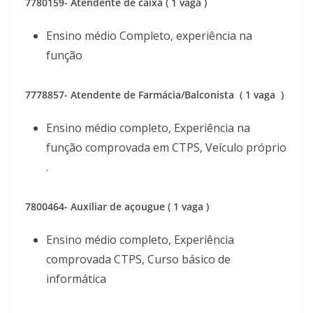
7780159- Atendente de caixa ( 1 vaga )
Ensino médio Completo, experiência na
função
7778857- Atendente de Farmácia/Balconista ( 1 vaga )
Ensino médio completo, Experiência na
função comprovada em CTPS, Veículo próprio
.
7800464- Auxiliar de açougue ( 1 vaga )
Ensino médio completo, Experiência
comprovada CTPS, Curso básico de
informática