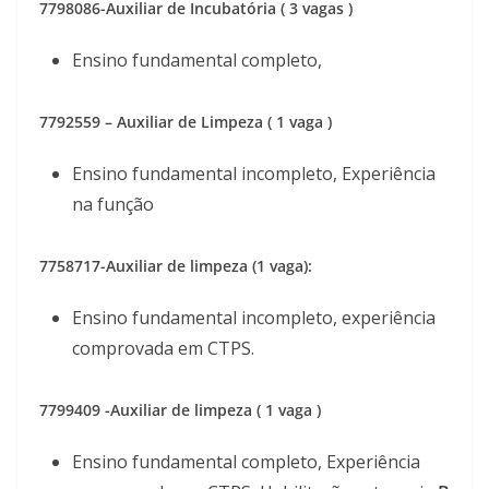
7798086-Auxiliar de Incubatória ( 3 vagas )
Ensino fundamental completo,
7792559 – Auxiliar de Limpeza ( 1 vaga )
Ensino fundamental incompleto, Experiência
na função
7758717-Auxiliar de limpeza (1 vaga):
Ensino fundamental incompleto, experiência
comprovada em CTPS.
7799409 -Auxiliar de limpeza ( 1 vaga )
Ensino fundamental completo, Experiência