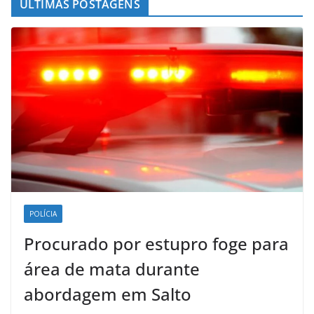
ÚLTIMAS POSTAGENS
POLÍCIA
Procurado por estupro foge para
área de mata durante
abordagem em Salto