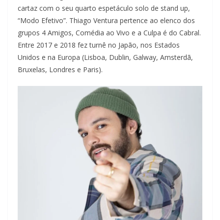
cartaz com o seu quarto espetáculo solo de stand up,
“Modo Efetivo”. Thiago Ventura pertence ao elenco dos
grupos 4 Amigos, Comédia ao Vivo e a Culpa é do Cabral.
Entre 2017 e 2018 fez turnê no Japão, nos Estados
Unidos e na Europa (Lisboa, Dublin, Galway, Amsterdã,
Bruxelas, Londres e Paris).