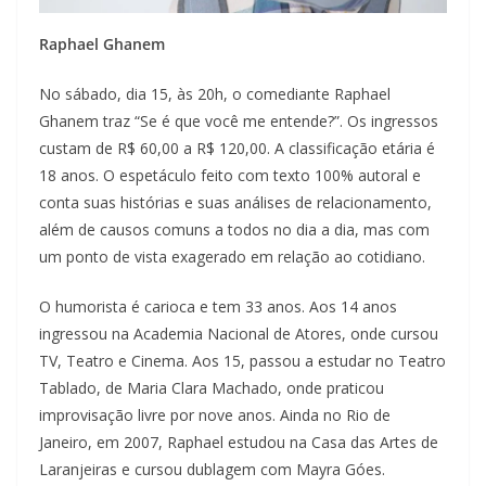
Raphael Ghanem
No sábado, dia 15, às 20h, o comediante Raphael
Ghanem traz “Se é que você me entende?”. Os ingressos
custam de R$ 60,00 a R$ 120,00. A classificação etária é
18 anos. O espetáculo feito com texto 100% autoral e
conta suas histórias e suas análises de relacionamento,
além de causos comuns a todos no dia a dia, mas com
um ponto de vista exagerado em relação ao cotidiano.
O humorista é carioca e tem 33 anos. Aos 14 anos
ingressou na Academia Nacional de Atores, onde cursou
TV, Teatro e Cinema. Aos 15, passou a estudar no Teatro
Tablado, de Maria Clara Machado, onde praticou
improvisação livre por nove anos. Ainda no Rio de
Janeiro, em 2007, Raphael estudou na Casa das Artes de
Laranjeiras e cursou dublagem com Mayra Góes.