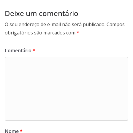
Deixe um comentário
O seu endereço de e-mail não será publicado.
Campos
obrigatórios são marcados com
*
Comentário
*
Nome
*