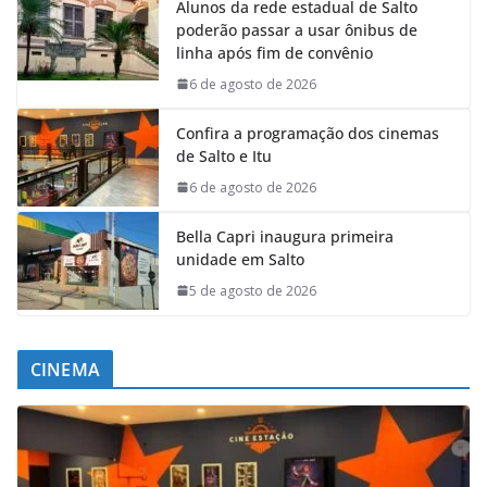
Alunos da rede estadual de Salto
poderão passar a usar ônibus de
linha após fim de convênio
6 de agosto de 2026
Confira a programação dos cinemas
de Salto e Itu
6 de agosto de 2026
Bella Capri inaugura primeira
unidade em Salto
5 de agosto de 2026
CINEMA