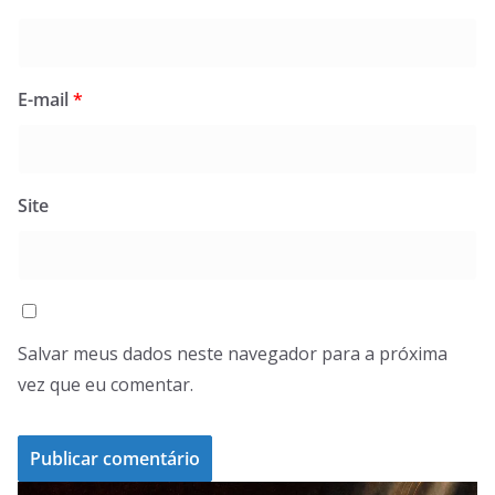
E-mail
*
Site
Salvar meus dados neste navegador para a próxima
vez que eu comentar.