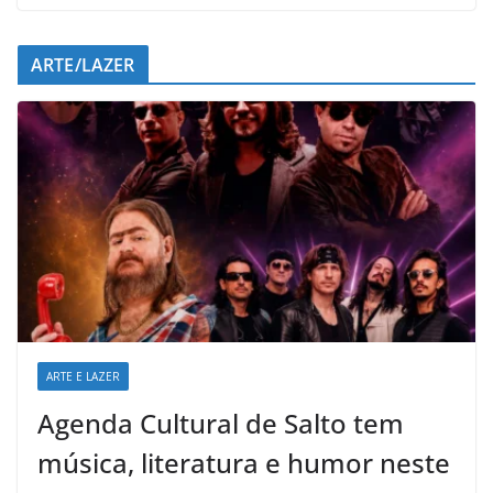
ARTE/LAZER
ARTE E LAZER
Agenda Cultural de Salto tem
música, literatura e humor neste