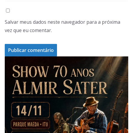
Salvar meus dados neste navegador para a próxima
vez que eu comentar.