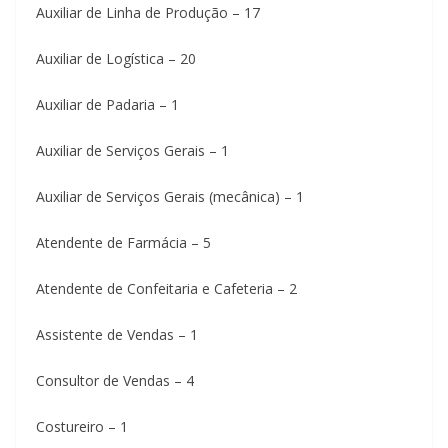
Auxiliar de Linha de Produção – 17
Auxiliar de Logística – 20
Auxiliar de Padaria – 1
Auxiliar de Serviços Gerais – 1
Auxiliar de Serviços Gerais (mecânica) – 1
Atendente de Farmácia – 5
Atendente de Confeitaria e Cafeteria – 2
Assistente de Vendas – 1
Consultor de Vendas – 4
Costureiro – 1