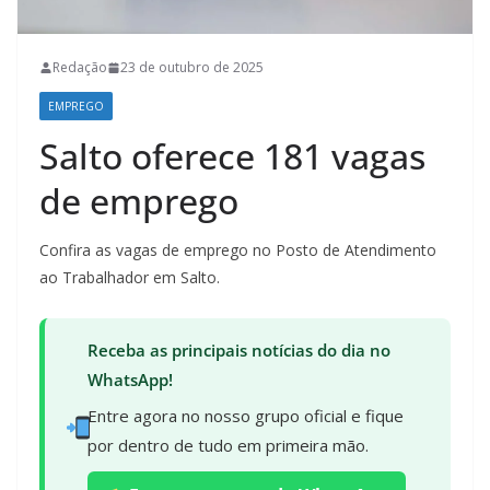
Redação
23 de outubro de 2025
EMPREGO
Salto oferece 181 vagas
de emprego
Confira as vagas de emprego no Posto de Atendimento
ao Trabalhador em Salto.
Receba as principais notícias do dia no
WhatsApp!
Entre agora no nosso grupo oficial e fique
por dentro de tudo em primeira mão.