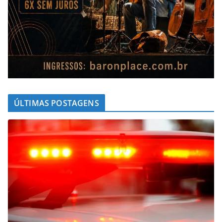
ÚLTIMAS POSTAGENS