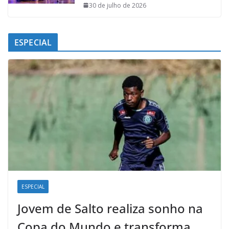
30 de julho de 2026
ESPECIAL
ESPECIAL
Jovem de Salto realiza sonho na
Copa do Mundo e transforma