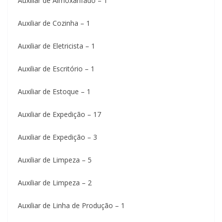
Auxiliar de Almoxarifado – 1
Auxiliar de Cozinha – 1
Auxiliar de Eletricista – 1
Auxiliar de Escritório – 1
Auxiliar de Estoque – 1
Auxiliar de Expedição – 17
Auxiliar de Expedição – 3
Auxiliar de Limpeza – 5
Auxiliar de Limpeza – 2
Auxiliar de Linha de Produção – 1