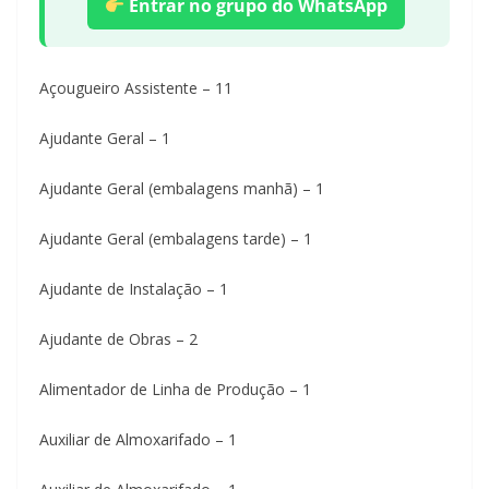
Entrar no grupo do WhatsApp
Açougueiro Assistente – 11
Ajudante Geral – 1
Ajudante Geral (embalagens manhã) – 1
Ajudante Geral (embalagens tarde) – 1
Ajudante de Instalação – 1
Ajudante de Obras – 2
Alimentador de Linha de Produção – 1
Auxiliar de Almoxarifado – 1