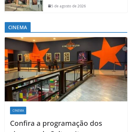
5 de agosto de 2026
CINEMA
CINEMA
Confira a programação dos