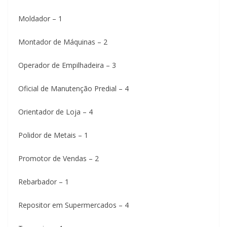
Moldador – 1
Montador de Máquinas – 2
Operador de Empilhadeira – 3
Oficial de Manutenção Predial – 4
Orientador de Loja – 4
Polidor de Metais – 1
Promotor de Vendas – 2
Rebarbador – 1
Repositor em Supermercados – 4