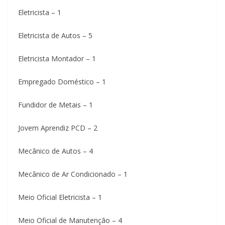
Eletricista – 1
Eletricista de Autos – 5
Eletricista Montador – 1
Empregado Doméstico – 1
Fundidor de Metais – 1
Jovem Aprendiz PCD – 2
Mecânico de Autos – 4
Mecânico de Ar Condicionado – 1
Meio Oficial Eletricista – 1
Meio Oficial de Manutenção – 4