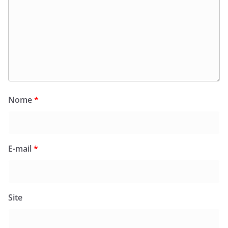
Nome
*
E-mail
*
Site