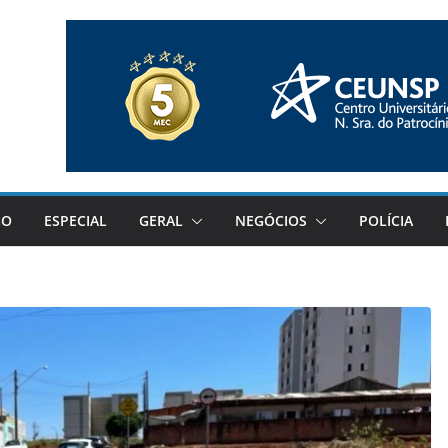
GO
ESPECIAL
GERAL
NEGÓCIOS
POLÍCIA