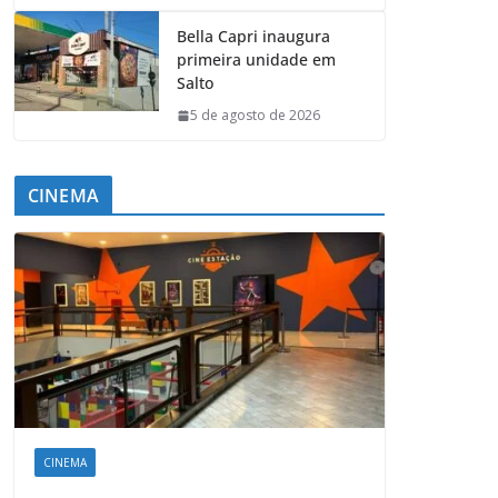
Bella Capri inaugura
primeira unidade em
Salto
5 de agosto de 2026
CINEMA
CINEMA