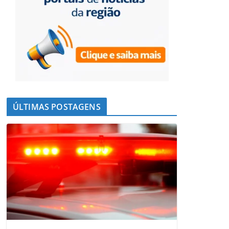
ÚLTIMAS POSTAGENS