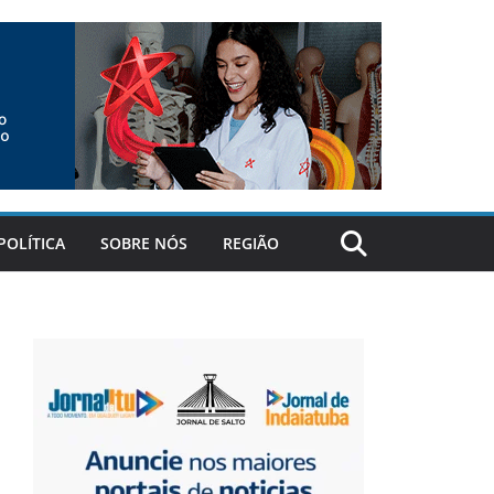
POLÍTICA
SOBRE NÓS
REGIÃO