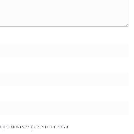
a próxima vez que eu comentar.