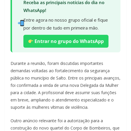
Receba as principais notícias do dia no
WhatsApp!
Entre agora no nosso grupo oficial e fique
por dentro de tudo em primeira mão.
Entrar no grupo do WhatsApp
Durante a reunião, foram discutidas importantes
demandas voltadas ao fortalecimento da segurança
pública no município de Salto. Entre os principais avanços,
foi confirmada a vinda de uma nova Delegada da Mulher
para a cidade. A profissional deve assumir suas funções
em breve, ampliando o atendimento especializado e o
suporte às mulheres vítimas de violência.
Outro anúncio relevante foi a autorização para a
construção do novo quartel do Corpo de Bombeiros, que