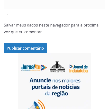
Salvar meus dados neste navegador para a próxima
vez que eu comentar.