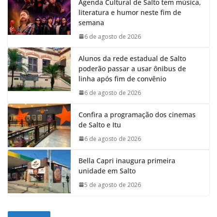
Agenda Cultural de Salto tem música,
literatura e humor neste fim de
semana
6 de agosto de 2026
Alunos da rede estadual de Salto
poderão passar a usar ônibus de
linha após fim de convênio
6 de agosto de 2026
Confira a programação dos cinemas
de Salto e Itu
6 de agosto de 2026
Bella Capri inaugura primeira
unidade em Salto
5 de agosto de 2026