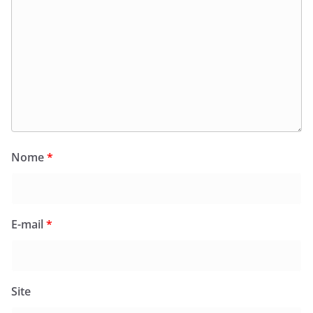
Nome
*
E-mail
*
Site