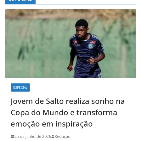
ESPECIAL
Jovem de Salto realiza sonho na
Copa do Mundo e transforma
emoção em inspiração
25 de junho de 2026
Redação