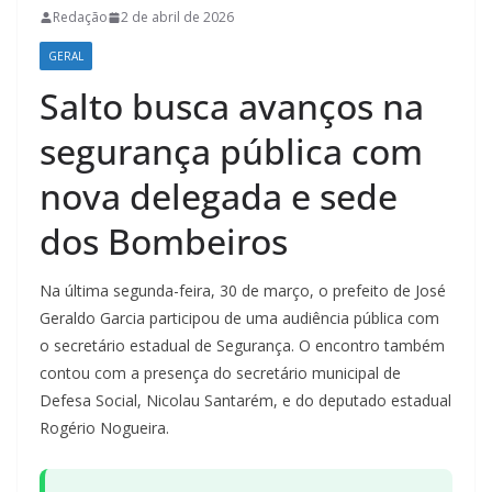
Redação
2 de abril de 2026
GERAL
Salto busca avanços na
segurança pública com
nova delegada e sede
dos Bombeiros
Na última segunda-feira, 30 de março, o prefeito de José
Geraldo Garcia participou de uma audiência pública com
o secretário estadual de Segurança. O encontro também
contou com a presença do secretário municipal de
Defesa Social, Nicolau Santarém, e do deputado estadual
Rogério Nogueira.