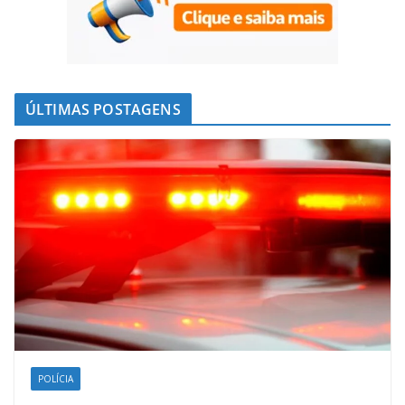
ÚLTIMAS POSTAGENS
POLÍCIA