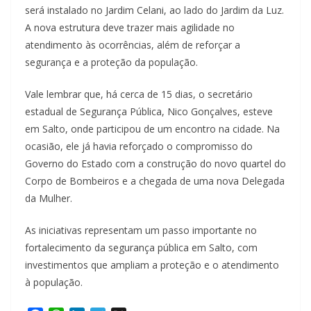
será instalado no Jardim Celani, ao lado do Jardim da Luz.
A nova estrutura deve trazer mais agilidade no
atendimento às ocorrências, além de reforçar a
segurança e a proteção da população.
Vale lembrar que, há cerca de 15 dias, o secretário
estadual de Segurança Pública, Nico Gonçalves, esteve
em Salto, onde participou de um encontro na cidade. Na
ocasião, ele já havia reforçado o compromisso do
Governo do Estado com a construção do novo quartel do
Corpo de Bombeiros e a chegada de uma nova Delegada
da Mulher.
As iniciativas representam um passo importante no
fortalecimento da segurança pública em Salto, com
investimentos que ampliam a proteção e o atendimento
à população.