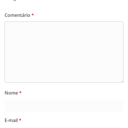
Comentário
*
Nome
*
E-mail
*