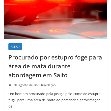
POLÍCIA
Procurado por estupro foge para
área de mata durante
abordagem em Salto
6 de agosto de 2026
Redação
Um homem procurado pela Justiça pelo crime de estupro
fugiu para uma área de mata ao perceber a aproximação
de