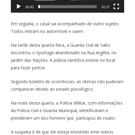
00:00
01:37
Em seguida, o casal sai acompanhado de outro sujeito.
Todos entram no automóvel e saem.
Na tarde desta quarta-feira, a Guarda Civil de Salto
encontrou o Sportage abandonado na Rua Argélia, no
Jardim das Nações. A polícia cientifica esteve no local
para fazer perícia.
Segundo boletim de ocorrências, as vítimas não puderam
comparecer devido ao estado psicológico.
Na noite desta quarta, a Polícia Militar, com informações
da Polícia Civil e Guarda Municipal, identificaram e
prenderam um dos homens que participou do roubo.
A suspeita é de que ele esteja envolvido eme outros