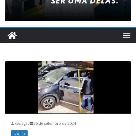
Redação
26 de setembro de 2024
POLÍCIA