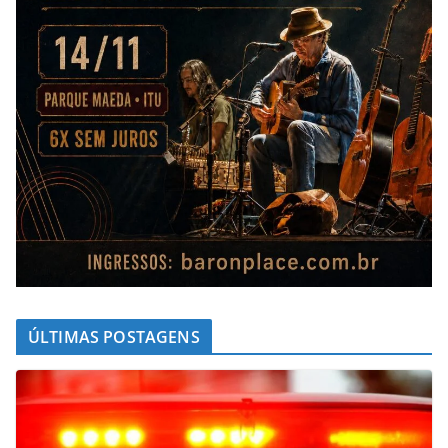
ÚLTIMAS POSTAGENS