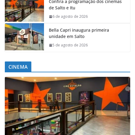
Confira a programação dos cinemas
de Salto e Itu
6 de agosto de 2026
Bella Capri inaugura primeira
unidade em Salto
5 de agosto de 2026
CINEMA