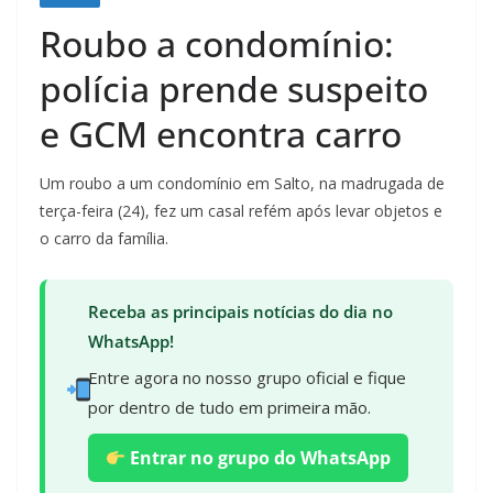
Roubo a condomínio:
polícia prende suspeito
e GCM encontra carro
Um roubo a um condomínio em Salto, na madrugada de
terça-feira (24), fez um casal refém após levar objetos e
o carro da família.
Receba as principais notícias do dia no
WhatsApp!
Entre agora no nosso grupo oficial e fique
por dentro de tudo em primeira mão.
Entrar no grupo do WhatsApp