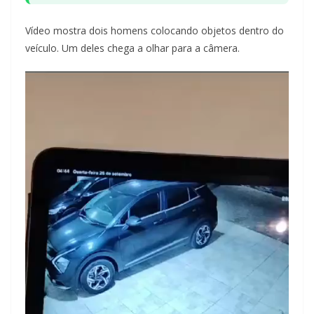
Vídeo mostra dois homens colocando objetos dentro do
veículo. Um deles chega a olhar para a câmera.
Tocador
de
vídeo