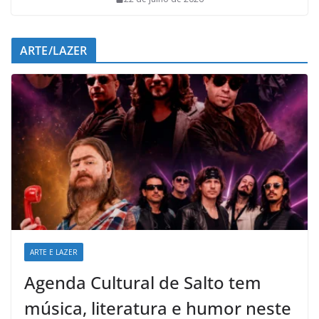
ARTE/LAZER
ARTE E LAZER
Agenda Cultural de Salto tem
música, literatura e humor neste