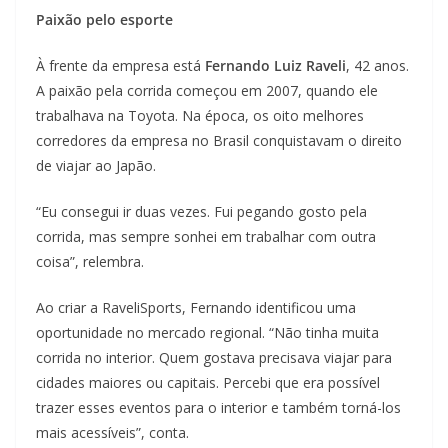
Paixão pelo esporte
À frente da empresa está
Fernando Luiz Raveli
, 42 anos.
A paixão pela corrida começou em 2007, quando ele
trabalhava na Toyota. Na época, os oito melhores
corredores da empresa no Brasil conquistavam o direito
de viajar ao Japão.
“Eu consegui ir duas vezes. Fui pegando gosto pela
corrida, mas sempre sonhei em trabalhar com outra
coisa”, relembra.
Ao criar a RaveliSports, Fernando identificou uma
oportunidade no mercado regional. “Não tinha muita
corrida no interior. Quem gostava precisava viajar para
cidades maiores ou capitais. Percebi que era possível
trazer esses eventos para o interior e também torná-los
mais acessíveis”, conta.