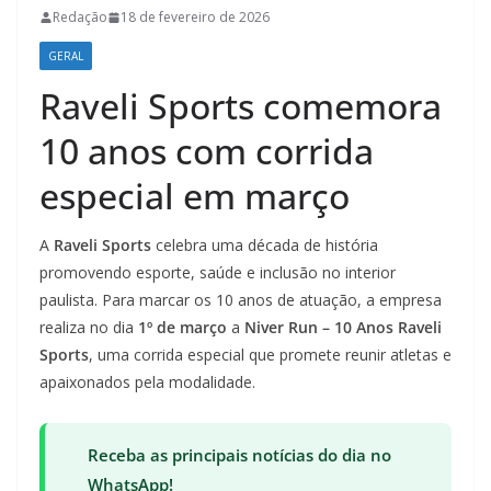
Redação
18 de fevereiro de 2026
GERAL
Raveli Sports comemora
10 anos com corrida
especial em março
A
Raveli Sports
celebra uma década de história
promovendo esporte, saúde e inclusão no interior
paulista. Para marcar os 10 anos de atuação, a empresa
realiza no dia
1º de março
a
Niver Run – 10 Anos Raveli
Sports
, uma corrida especial que promete reunir atletas e
apaixonados pela modalidade.
Receba as principais notícias do dia no
WhatsApp!