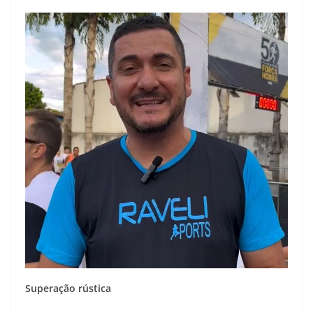
Superação rústica