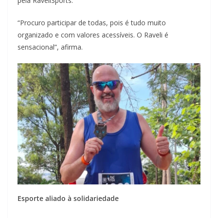
pela RaveliSports.
“Procuro participar de todas, pois é tudo muito
organizado e com valores acessíveis. O Raveli é
sensacional”, afirma.
Esporte aliado à solidariedade