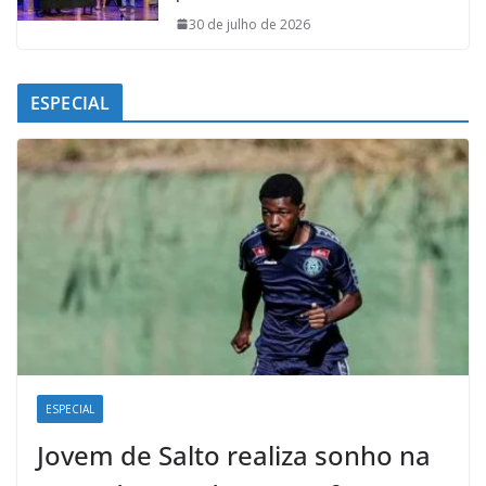
30 de julho de 2026
ESPECIAL
ESPECIAL
Jovem de Salto realiza sonho na