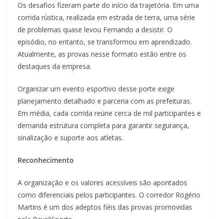
Os desafios fizeram parte do início da trajetória. Em uma
corrida rústica, realizada em estrada de terra, uma série
de problemas quase levou Fernando a desistir. O
episódio, no entanto, se transformou em aprendizado.
Atualmente, as provas nesse formato estão entre os
destaques da empresa.
Organizar um evento esportivo desse porte exige
planejamento detalhado e parceria com as prefeituras.
Em média, cada corrida reúne cerca de mil participantes e
demanda estrutura completa para garantir segurança,
sinalização e suporte aos atletas.
Reconhecimento
A organização e os valores acessíveis são apontados
como diferenciais pelos participantes. O corredor Rogério
Martins é um dos adeptos fiéis das provas promovidas