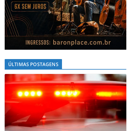
ÚLTIMAS POSTAGENS