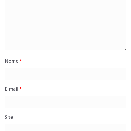
Nome
*
E-mail
*
Site