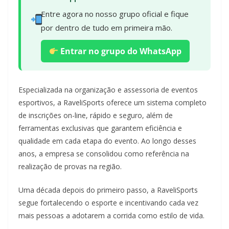
Entre agora no nosso grupo oficial e fique
por dentro de tudo em primeira mão.
Entrar no grupo do WhatsApp
Especializada na organização e assessoria de eventos
esportivos, a RaveliSports oferece um sistema completo
de inscrições on-line, rápido e seguro, além de
ferramentas exclusivas que garantem eficiência e
qualidade em cada etapa do evento. Ao longo desses
anos, a empresa se consolidou como referência na
realização de provas na região.
Uma década depois do primeiro passo, a RaveliSports
segue fortalecendo o esporte e incentivando cada vez
mais pessoas a adotarem a corrida como estilo de vida.