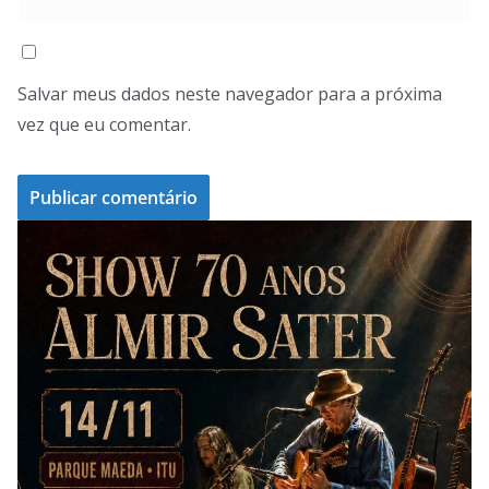
Salvar meus dados neste navegador para a próxima
vez que eu comentar.