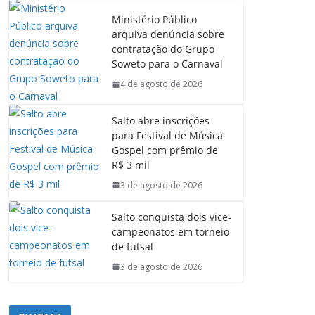
Ministério Público
arquiva denúncia sobre
contratação do Grupo
Soweto para o Carnaval
4 de agosto de 2026
Salto abre inscrições
para Festival de Música
Gospel com prêmio de
R$ 3 mil
3 de agosto de 2026
Salto conquista dois vice-
campeonatos em torneio
de futsal
3 de agosto de 2026