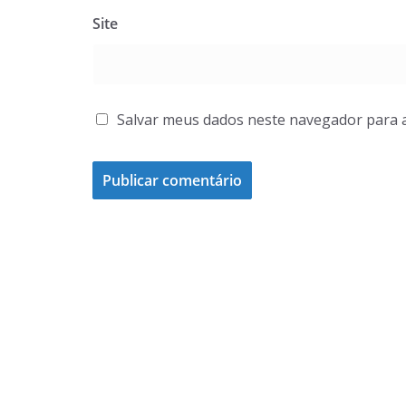
Site
Salvar meus dados neste navegador para 