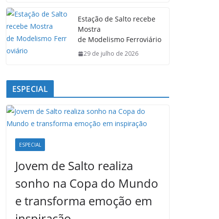
Estação de Salto recebe
Mostra
de Modelismo Ferroviário
29 de julho de 2026
ESPECIAL
ESPECIAL
Jovem de Salto realiza
sonho na Copa do Mundo
e transforma emoção em
inspiração