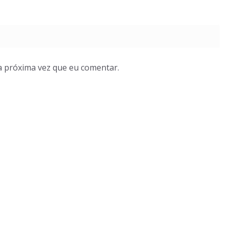
a próxima vez que eu comentar.