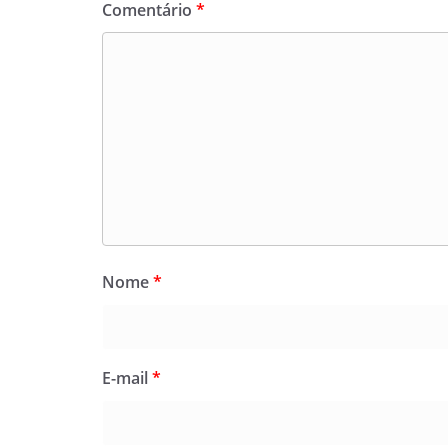
Comentário
*
Nome
*
E-mail
*