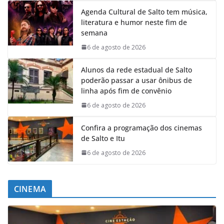
Agenda Cultural de Salto tem música,
literatura e humor neste fim de
semana
6 de agosto de 2026
Alunos da rede estadual de Salto
poderão passar a usar ônibus de
linha após fim de convênio
6 de agosto de 2026
Confira a programação dos cinemas
de Salto e Itu
6 de agosto de 2026
CINEMA