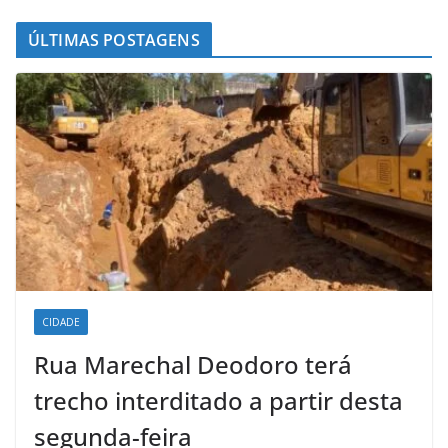
ÚLTIMAS POSTAGENS
CIDADE
Rua Marechal Deodoro terá
trecho interditado a partir desta
segunda-feira