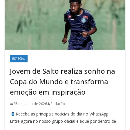
ESPECIAL
Jovem de Salto realiza sonho na
Copa do Mundo e transforma
emoção em inspiração
25 de junho de 2026
Redação
Receba as principais notícias do dia no WhatsApp!
Entre agora no nosso grupo oficial e fique por dentro de