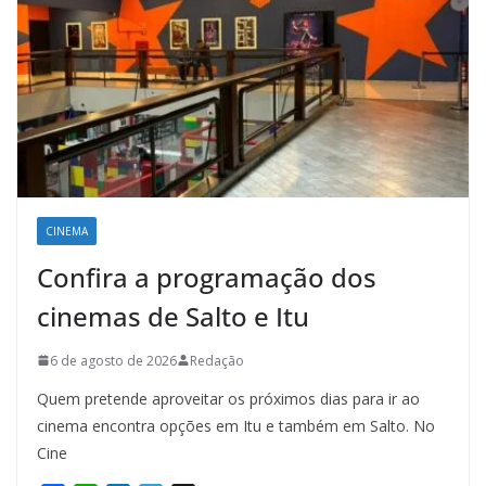
CINEMA
Confira a programação dos
cinemas de Salto e Itu
6 de agosto de 2026
Redação
Quem pretende aproveitar os próximos dias para ir ao
cinema encontra opções em Itu e também em Salto. No
Cine