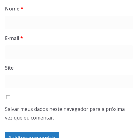
Nome
*
E-mail
*
Site
Salvar meus dados neste navegador para a próxima
vez que eu comentar.