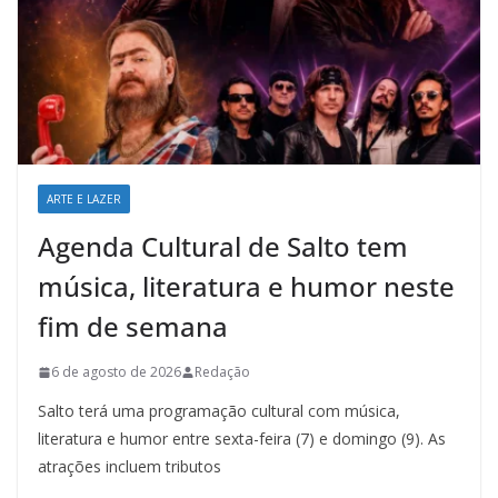
ARTE E LAZER
Agenda Cultural de Salto tem
música, literatura e humor neste
fim de semana
6 de agosto de 2026
Redação
Salto terá uma programação cultural com música,
literatura e humor entre sexta-feira (7) e domingo (9). As
atrações incluem tributos