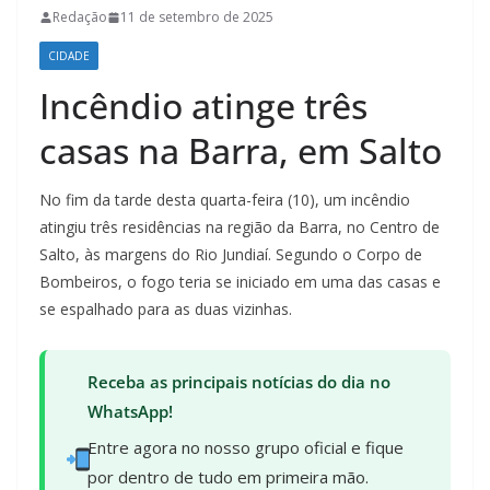
Redação
11 de setembro de 2025
CIDADE
Incêndio atinge três
casas na Barra, em Salto
No fim da tarde desta quarta-feira (10), um incêndio
atingiu três residências na região da Barra, no Centro de
Salto, às margens do Rio Jundiaí. Segundo o Corpo de
Bombeiros, o fogo teria se iniciado em uma das casas e
se espalhado para as duas vizinhas.
Receba as principais notícias do dia no
WhatsApp!
Entre agora no nosso grupo oficial e fique
por dentro de tudo em primeira mão.