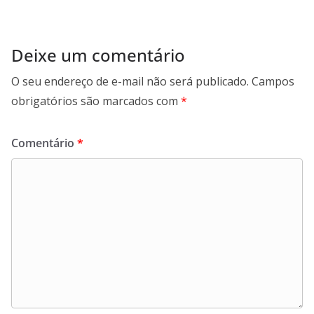
Deixe um comentário
O seu endereço de e-mail não será publicado.
Campos
obrigatórios são marcados com
*
Comentário
*