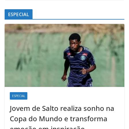
ESPECIAL
ESPECIAL
Jovem de Salto realiza sonho na
Copa do Mundo e transforma
emoção em inspiração