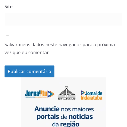
Site
Salvar meus dados neste navegador para a próxima
vez que eu comentar.