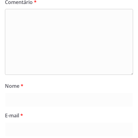
Comentário
*
Nome
*
E-mail
*