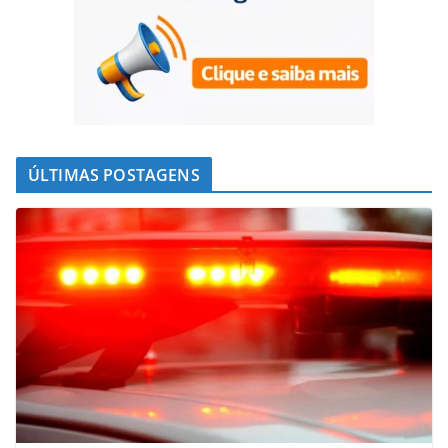
ÚLTIMAS POSTAGENS