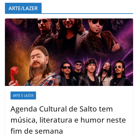
ARTE/LAZER
ARTE E LAZER
Agenda Cultural de Salto tem
música, literatura e humor neste
fim de semana