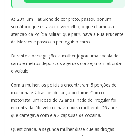
Às 23h, um Fiat Siena de cor preto, passou por um
semáforo que estava no vermelho, o que chamou a
atenção da Polícia Militar, que patrulhava a Rua Prudente
de Moraes e passou a perseguir o carro.
Durante a perseguição, a mulher jogou uma sacola do
carro e metros depois, os agentes conseguiram abordar
o veículo.
Com a mulher, os policiais encontraram 5 porções de
maconha e 2 frascos de lança-perfume. Com o
motorista, um idoso de 72 anos, nada de irregular foi
encontrada. No veículo havia outra mulher de 26 anos,
que carregava com ela 2 cápsulas de cocaína.
Questionada, a segunda mulher disse que as drogas