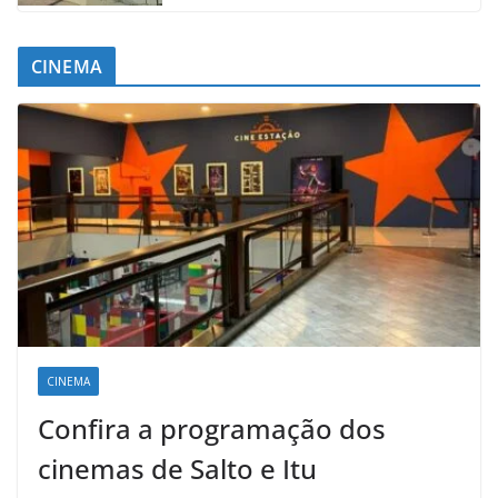
CINEMA
CINEMA
Confira a programação dos
cinemas de Salto e Itu