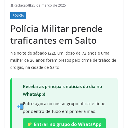
Redação
25 de março de 2025
POLÍCIA
Polícia Militar prende
traficantes em Salto
Na noite de sábado (22), um idoso de 72 anos e uma
mulher de 26 anos foram presos pelo crime de tráfico de
drogas, na cidade de Salto.
Receba as principais notícias do dia no
WhatsApp!
Entre agora no nosso grupo oficial e fique
por dentro de tudo em primeira mão.
Entrar no grupo do WhatsApp