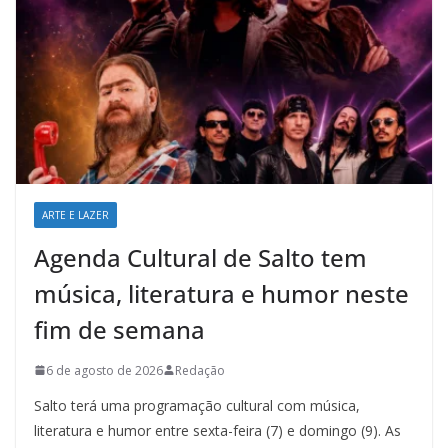
ARTE E LAZER
Agenda Cultural de Salto tem
música, literatura e humor neste
fim de semana
6 de agosto de 2026
Redação
Salto terá uma programação cultural com música,
literatura e humor entre sexta-feira (7) e domingo (9). As