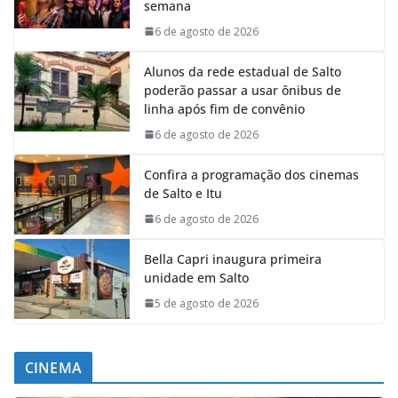
semana
6 de agosto de 2026
Alunos da rede estadual de Salto
poderão passar a usar ônibus de
linha após fim de convênio
6 de agosto de 2026
Confira a programação dos cinemas
de Salto e Itu
6 de agosto de 2026
Bella Capri inaugura primeira
unidade em Salto
5 de agosto de 2026
CINEMA