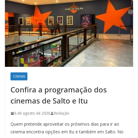
CINEMA
Confira a programação dos
cinemas de Salto e Itu
6 de agosto de 2026
Redação
Quem pretende aproveitar os próximos dias para ir ao
cinema encontra opções em Itu e também em Salto. No