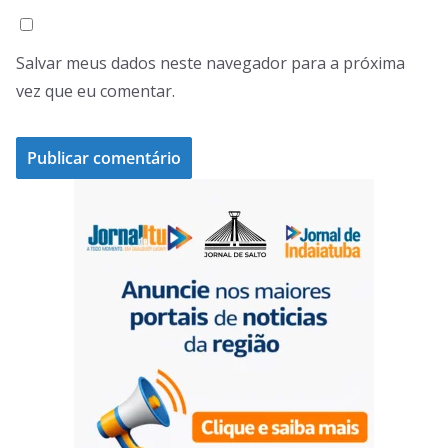
Salvar meus dados neste navegador para a próxima
vez que eu comentar.