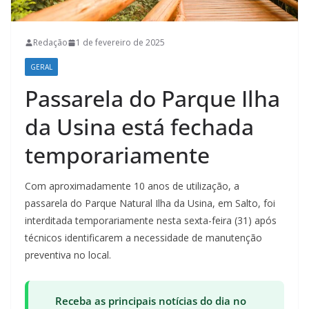
Redação
1 de fevereiro de 2025
GERAL
Passarela do Parque Ilha
da Usina está fechada
temporariamente
Com aproximadamente 10 anos de utilização, a
passarela do Parque Natural Ilha da Usina, em Salto, foi
interditada temporariamente nesta sexta-feira (31) após
técnicos identificarem a necessidade de manutenção
preventiva no local.
Receba as principais notícias do dia no