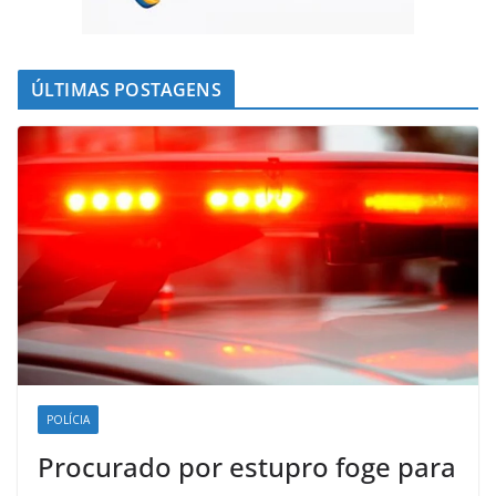
ÚLTIMAS POSTAGENS
POLÍCIA
Procurado por estupro foge para