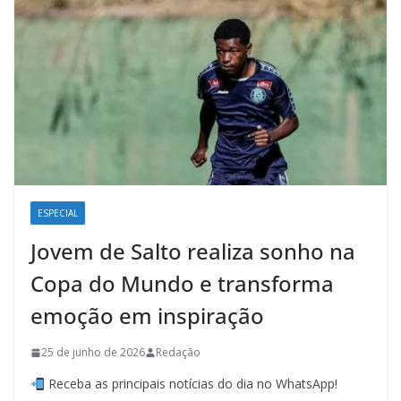
ESPECIAL
Jovem de Salto realiza sonho na
Copa do Mundo e transforma
emoção em inspiração
25 de junho de 2026
Redação
Receba as principais notícias do dia no WhatsApp!