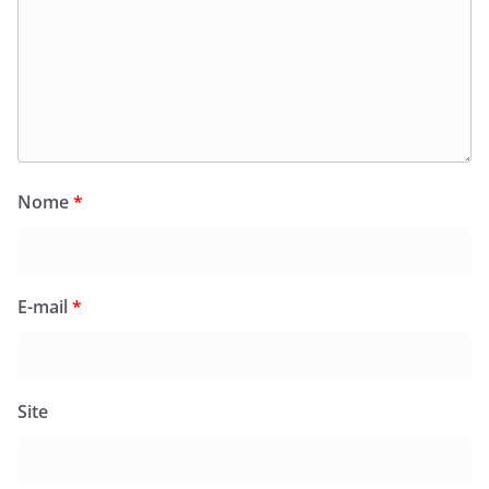
Nome
*
E-mail
*
Site