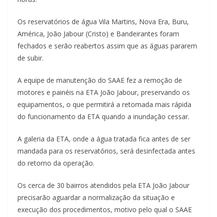
Os reservatórios de água Vila Martins, Nova Era, Buru,
América, João Jabour (Cristo) e Bandeirantes foram
fechados e serão reabertos assim que as águas pararem
de subir.
A equipe de manutenção do SAAE fez a remoção de
motores e painéis na ETA João Jabour, preservando os
equipamentos, o que permitirá a retomada mais rápida
do funcionamento da ETA quando a inundação cessar.
A galeria da ETA, onde a água tratada fica antes de ser
mandada para os reservatórios, será desinfectada antes
do retorno da operação.
Os cerca de 30 bairros atendidos pela ETA João Jabour
precisarão aguardar a normalização da situação e
execução dos procedimentos, motivo pelo qual o SAAE