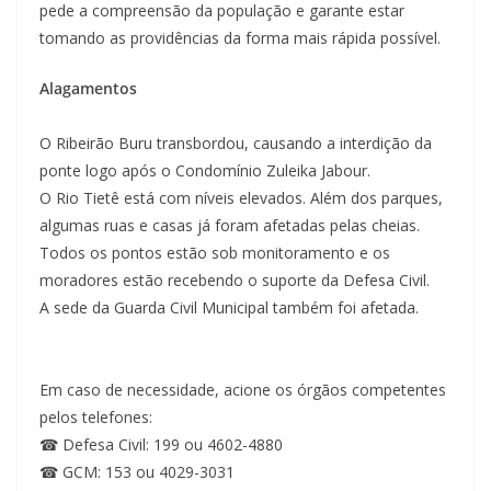
pede a compreensão da população e garante estar
tomando as providências da forma mais rápida possível.
Alagamentos
O Ribeirão Buru transbordou, causando a interdição da
ponte logo após o Condomínio Zuleika Jabour.
O Rio Tietê está com níveis elevados. Além dos parques,
algumas ruas e casas já foram afetadas pelas cheias.
Todos os pontos estão sob monitoramento e os
moradores estão recebendo o suporte da Defesa Civil.
A sede da Guarda Civil Municipal também foi afetada.
Em caso de necessidade, acione os órgãos competentes
pelos telefones:
☎ Defesa Civil: 199 ou 4602-4880
☎ GCM: 153 ou 4029-3031