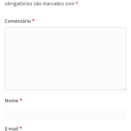
obrigatórios são marcados com
*
Comentário
*
Nome
*
E-mail
*