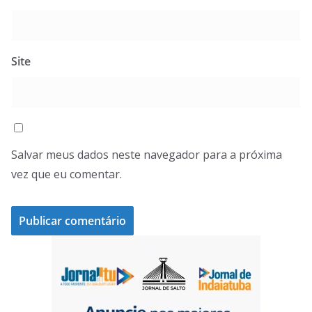
Site
Salvar meus dados neste navegador para a próxima
vez que eu comentar.