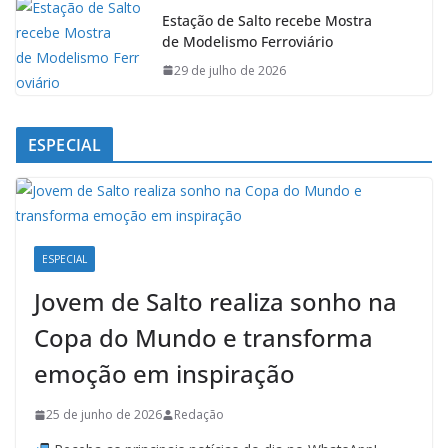
Estação de Salto recebe Mostra
de Modelismo Ferroviário
29 de julho de 2026
ESPECIAL
ESPECIAL
Jovem de Salto realiza sonho na
Copa do Mundo e transforma
emoção em inspiração
25 de junho de 2026
Redação