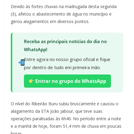
Devido às fortes chuvas na madrugada desta segunda
(3), afetou o abastecimento de água no município e
gerou alagamentos em diversos pontos.
Receba as principais notícias do dia no
WhatsApp!
Entre agora no nosso grupo oficial e fique
por dentro de tudo em primeira mão.
Entrar no grupo do WhatsApp
O nível do Ribeirão Buru subiu bruscamente e causou o
alagamento da ETA João Jabour, que teve suas
operações paralisadas às 6h40. No período entre a noite
e a manhã de hoje, foram 51,4 mm de chuva em poucas
horas.