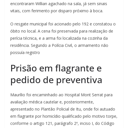
encontraram Willian agachado na sala, já sem sinais
vitais, com ferimento por disparo próximo à boca.
O resgate municipal foi acionado pelo 192 e constatou o
óbito no local. A cena foi preservada para realização de
perícia técnica, e a arma foi localizada na cozinha da
residência. Segundo a Polícia Civil, o armamento não
possuía registro
Prisão em flagrante e
pedido de preventiva
Maurílio foi encaminhado ao Hospital Mont Serrat para
avaliação médica cautelar e, posteriormente,
apresentado no Plantão Policial de Itu, onde foi autuado
em flagrante por homicídio qualificado pelo motivo torpe,
conforme o artigo 121, parágrafo 2º, inciso I, do Código