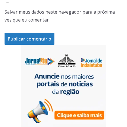
Salvar meus dados neste navegador para a próxima
vez que eu comentar.