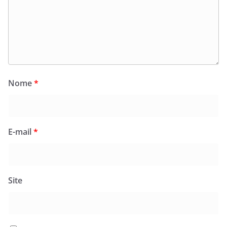
Nome
*
E-mail
*
Site