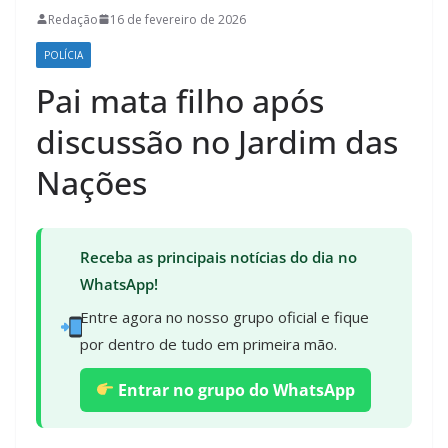
Redação
16 de fevereiro de 2026
POLÍCIA
Pai mata filho após
discussão no Jardim das
Nações
Receba as principais notícias do dia no
WhatsApp!
Entre agora no nosso grupo oficial e fique
por dentro de tudo em primeira mão.
Entrar no grupo do WhatsApp