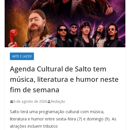
ARTE E LAZER
Agenda Cultural de Salto tem
música, literatura e humor neste
fim de semana
6 de agosto de 2026
Redação
Salto terá uma programação cultural com música,
literatura e humor entre sexta-feira (7) e domingo (9). As
atrações incluem tributos