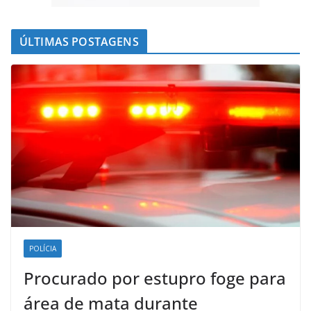
ÚLTIMAS POSTAGENS
POLÍCIA
Procurado por estupro foge para
área de mata durante