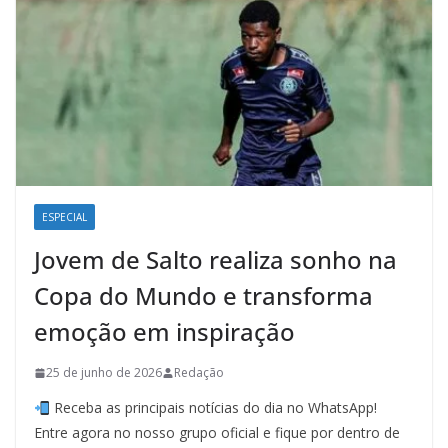
ESPECIAL
Jovem de Salto realiza sonho na
Copa do Mundo e transforma
emoção em inspiração
25 de junho de 2026
Redação
Receba as principais notícias do dia no WhatsApp!
Entre agora no nosso grupo oficial e fique por dentro de