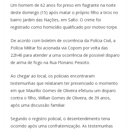
Um homem de 62 anos foi preso em flagrante na noite
deste domingo (15) após matar o próprio filho a tiros no
bairro Jardim das Nações, em Salto. O crime foi
registrado como homicídio qualificado por motivo torpe.
De acordo com boletim de ocorrência da Polícia Civil, a
Polícia Militar foi acionada via Copom por volta das
22h46 para atender a uma ocorrência de possível disparo
de arma de fogo na Rua Floriano Peixoto.
Ao chegar ao local, os policiais encontraram
testemunhas que relataram ter presenciado o momento
em que Maurílio Gomes de Oliveira efetuou um disparo
contra o filho, Willian Gomes de Oliveira, de 39 anos,
após uma discussão familiar.
Segundo o registro policial, o desentendimento teria
ocorrido após uma confraternização. As testemunhas