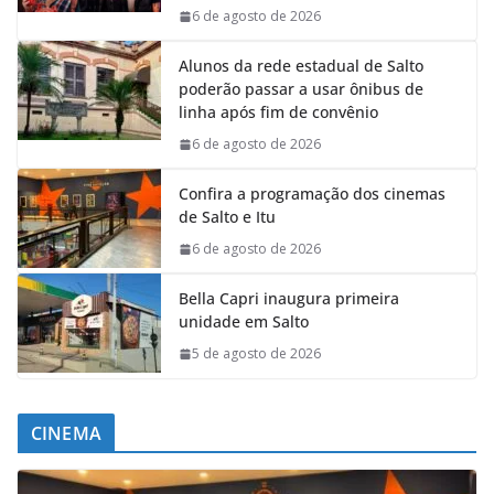
6 de agosto de 2026
Alunos da rede estadual de Salto
poderão passar a usar ônibus de
linha após fim de convênio
6 de agosto de 2026
Confira a programação dos cinemas
de Salto e Itu
6 de agosto de 2026
Bella Capri inaugura primeira
unidade em Salto
5 de agosto de 2026
CINEMA