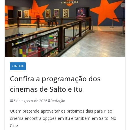
CINEMA
Confira a programação dos
cinemas de Salto e Itu
6 de agosto de 2026
Redação
Quem pretende aproveitar os próximos dias para ir ao
cinema encontra opções em Itu e também em Salto. No
Cine