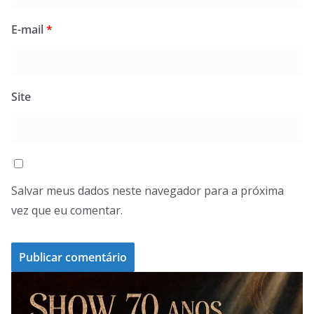
E-mail
*
Site
Salvar meus dados neste navegador para a próxima
vez que eu comentar.