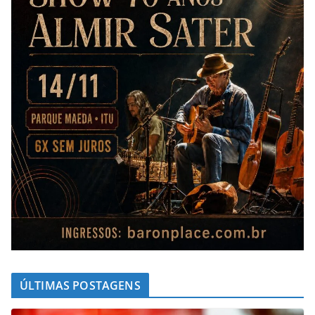
ÚLTIMAS POSTAGENS