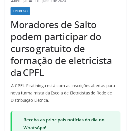
Redação
11 de junho de 2024
EMPREGO
Moradores de Salto
podem participar do
curso gratuito de
formação de eletricista
da CPFL
A CPFL Piratininga está com as inscrições abertas para
nova turma mista da Escola de Eletricistas de Rede de
Distribuição Elétrica.
Receba as principais notícias do dia no
WhatsApp!