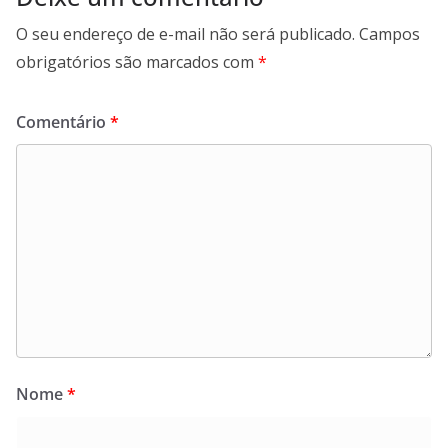
O seu endereço de e-mail não será publicado.
Campos
obrigatórios são marcados com
*
Comentário
*
Nome
*