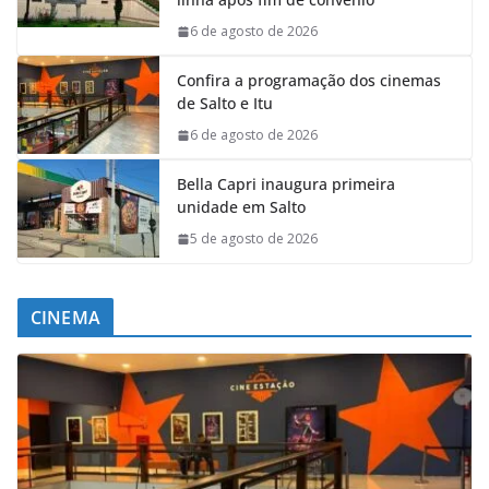
6 de agosto de 2026
Confira a programação dos cinemas
de Salto e Itu
6 de agosto de 2026
Bella Capri inaugura primeira
unidade em Salto
5 de agosto de 2026
CINEMA