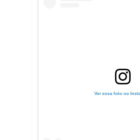
Ver essa foto no Ins