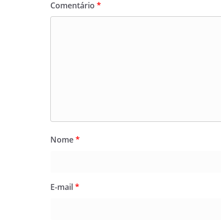
Comentário
*
Nome
*
E-mail
*