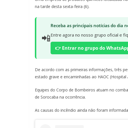
na tarde desta sexta-feira (6).
Receba as principais notícias do dia
📲
Entre agora no nosso grupo oficial e f
👉 Entrar no grupo do WhatsAp
De acordo com as primeiras informações, três pe
estado grave e encaminhadas ao HAOC (Hospital A
Equipes do Corpo de Bombeiros atuam no combat
de Sorocaba na ocorrência.
As causas do incêndio ainda não foram informada