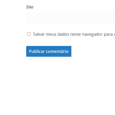
Site
Salvar meus dados neste navegador para 