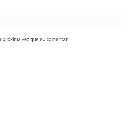
a próxima vez que eu comentar.