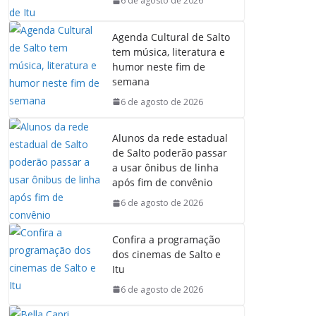
6 de agosto de 2026
Agenda Cultural de Salto
tem música, literatura e
humor neste fim de
semana
6 de agosto de 2026
Alunos da rede estadual
de Salto poderão passar
a usar ônibus de linha
após fim de convênio
6 de agosto de 2026
Confira a programação
dos cinemas de Salto e
Itu
6 de agosto de 2026