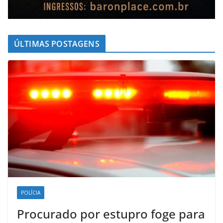
ÚLTIMAS POSTAGENS
POLÍCIA
Procurado por estupro foge para