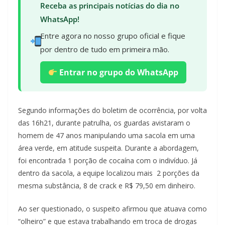
Receba as principais notícias do dia no
WhatsApp!
Entre agora no nosso grupo oficial e fique
por dentro de tudo em primeira mão.
Entrar no grupo do WhatsApp
Segundo informações do boletim de ocorrência, por volta
das 16h21, durante patrulha, os guardas avistaram o
homem de 47 anos manipulando uma sacola em uma
área verde, em atitude suspeita. Durante a abordagem,
foi encontrada 1 porção de cocaína com o indivíduo. Já
dentro da sacola, a equipe localizou mais 2 porções da
mesma substância, 8 de crack e R$ 79,50 em dinheiro.
Ao ser questionado, o suspeito afirmou que atuava como
“olheiro” e que estava trabalhando em troca de drogas