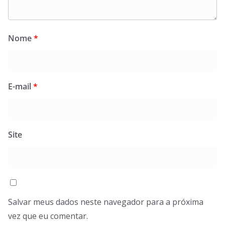
Nome
*
E-mail
*
Site
Salvar meus dados neste navegador para a próxima
vez que eu comentar.