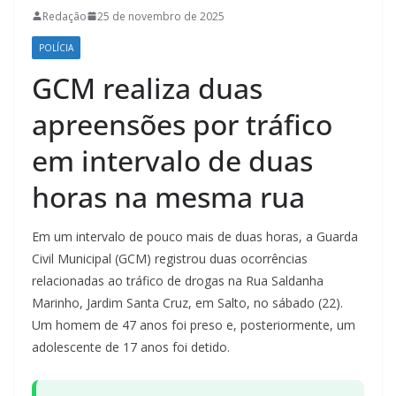
Redação
25 de novembro de 2025
POLÍCIA
GCM realiza duas
apreensões por tráfico
em intervalo de duas
horas na mesma rua
Em um intervalo de pouco mais de duas horas, a Guarda
Civil Municipal (GCM) registrou duas ocorrências
relacionadas ao tráfico de drogas na Rua Saldanha
Marinho, Jardim Santa Cruz, em Salto, no sábado (22).
Um homem de 47 anos foi preso e, posteriormente, um
adolescente de 17 anos foi detido.