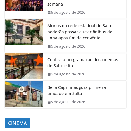
semana
6 de agosto de 2026
Alunos da rede estadual de Salto
poderão passar a usar ônibus de
linha após fim de convênio
6 de agosto de 2026
Confira a programação dos cinemas
de Salto e Itu
6 de agosto de 2026
Bella Capri inaugura primeira
unidade em Salto
5 de agosto de 2026
CINEMA