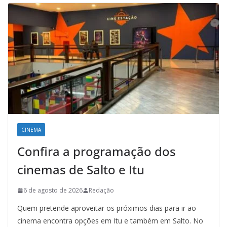
CINEMA
Confira a programação dos
cinemas de Salto e Itu
6 de agosto de 2026
Redação
Quem pretende aproveitar os próximos dias para ir ao
cinema encontra opções em Itu e também em Salto. No