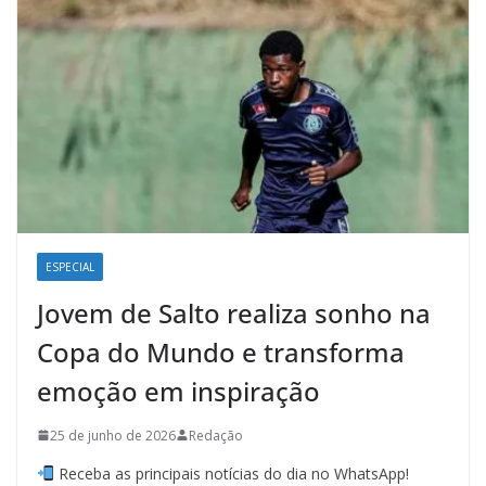
ESPECIAL
Jovem de Salto realiza sonho na
Copa do Mundo e transforma
emoção em inspiração
25 de junho de 2026
Redação
Receba as principais notícias do dia no WhatsApp!