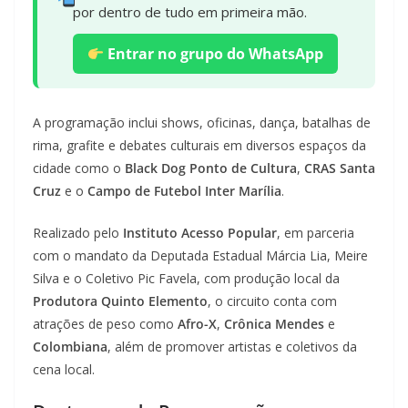
por dentro de tudo em primeira mão.
Entrar no grupo do WhatsApp
A programação inclui shows, oficinas, dança, batalhas de
rima, grafite e debates culturais em diversos espaços da
cidade como o
Black Dog Ponto de Cultura
,
CRAS Santa
Cruz
e o
Campo de Futebol Inter Marília
.
Realizado pelo
Instituto Acesso Popular
, em parceria
com o mandato da Deputada Estadual Márcia Lia, Meire
Silva e o Coletivo Pic Favela, com produção local da
Produtora Quinto Elemento
, o circuito conta com
atrações de peso como
Afro-X
,
Crônica Mendes
e
Colombiana
, além de promover artistas e coletivos da
cena local.