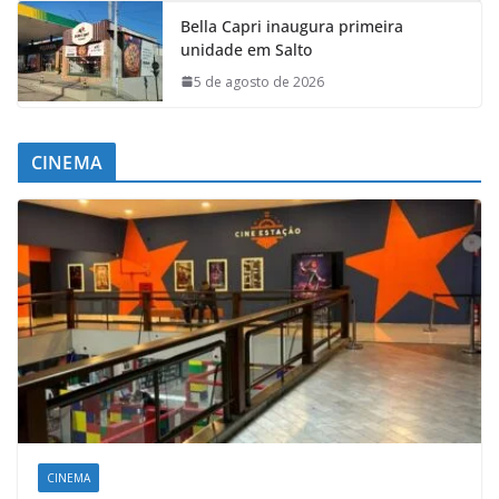
Bella Capri inaugura primeira
unidade em Salto
5 de agosto de 2026
CINEMA
CINEMA