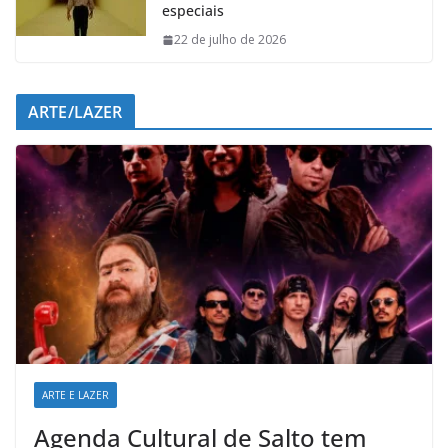
especiais
22 de julho de 2026
ARTE/LAZER
ARTE E LAZER
Agenda Cultural de Salto tem