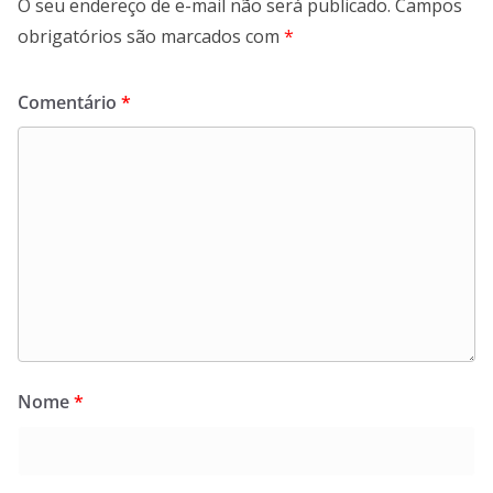
O seu endereço de e-mail não será publicado.
Campos
obrigatórios são marcados com
*
Comentário
*
Nome
*