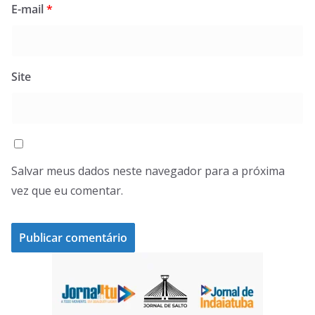
E-mail
*
Site
Salvar meus dados neste navegador para a próxima
vez que eu comentar.