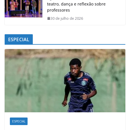
teatro, dança e reflexão sobre
professores
30 de julho de 2026
ESPECIAL
ESPECIAL