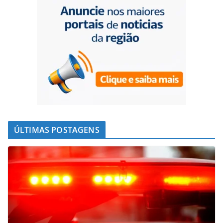
ÚLTIMAS POSTAGENS