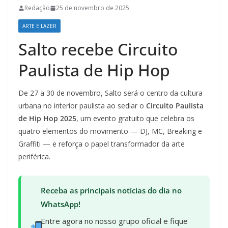
Redação
25 de novembro de 2025
ARTE E LAZER
Salto recebe Circuito
Paulista de Hip Hop
De 27 a 30 de novembro, Salto será o centro da cultura
urbana no interior paulista ao sediar o
Circuito Paulista
de Hip Hop 2025
, um evento gratuito que celebra os
quatro elementos do movimento — DJ, MC, Breaking e
Graffiti — e reforça o papel transformador da arte
periférica.
Receba as principais notícias do dia no
WhatsApp!
Entre agora no nosso grupo oficial e fique