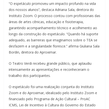
“O espetáculo promoveu um impacto profundo na vida
dos nossos alunos”, destaca Adriana Sala, diretora do
Instituto Zoom. O processo contou com profissionais das
áreas de artes cênicas, educação e fisioterapia,
garantindo acompanhamento técnico e acolhimento ao
longo da construção do espetáculo. “Quando há suporte
adequado, as barreiras que imaginamos sobre o TEA se
desfazem e a singularidade floresce.” afirma Giuliana Sala
Bordin, diretora do Aproximar.
O Teatro Verdi recebeu grande público, que aplaudiu
intensamente as apresentações e reconheceram o
trabalho dos participantes.
O espetáculo foi uma realização conjunta do Instituto
Zoom e do Aproximar, idealizado pelo Instituto Zoom e
financiado pelo Programa de Ação Cultural – ProAC
ICMS, Lei de Incentivo à Cultura do Governo do Estado