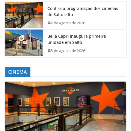
Confira a programação dos cinemas
de Salto e Itu
6 de agosto de 2026
Bella Capri inaugura primeira
unidade em Salto
5 de agosto de 2026
CINEMA