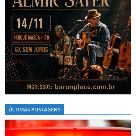
ÚLTIMAS POSTAGENS