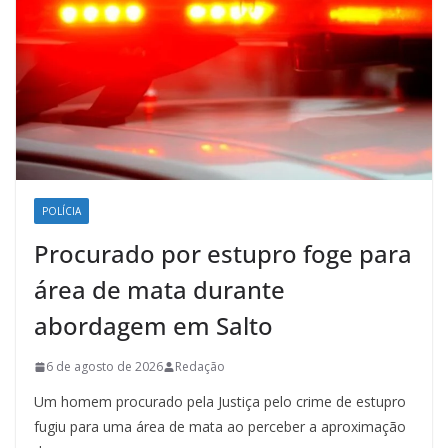
POLÍCIA
Procurado por estupro foge para
área de mata durante
abordagem em Salto
6 de agosto de 2026
Redação
Um homem procurado pela Justiça pelo crime de estupro
fugiu para uma área de mata ao perceber a aproximação