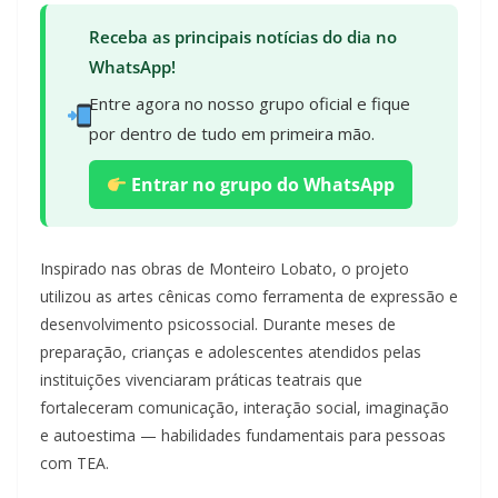
Receba as principais notícias do dia no
WhatsApp!
Entre agora no nosso grupo oficial e fique
por dentro de tudo em primeira mão.
Entrar no grupo do WhatsApp
Inspirado nas obras de Monteiro Lobato, o projeto
utilizou as artes cênicas como ferramenta de expressão e
desenvolvimento psicossocial. Durante meses de
preparação, crianças e adolescentes atendidos pelas
instituições vivenciaram práticas teatrais que
fortaleceram comunicação, interação social, imaginação
e autoestima — habilidades fundamentais para pessoas
com TEA.