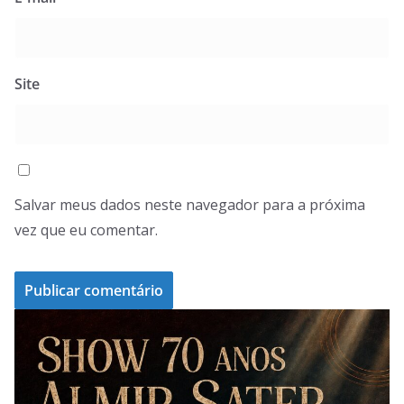
Site
Salvar meus dados neste navegador para a próxima
vez que eu comentar.