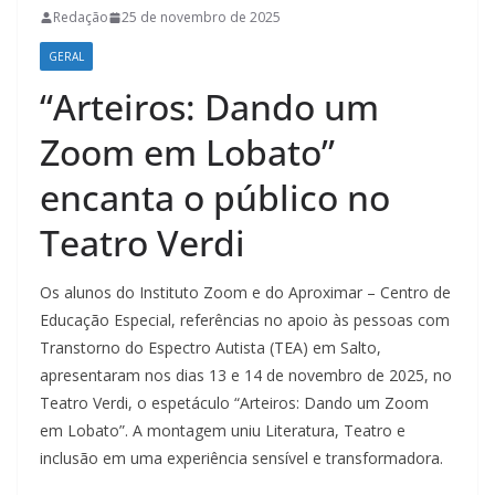
Redação
25 de novembro de 2025
GERAL
“Arteiros: Dando um
Zoom em Lobato”
encanta o público no
Teatro Verdi
Os alunos do Instituto Zoom e do Aproximar – Centro de
Educação Especial, referências no apoio às pessoas com
Transtorno do Espectro Autista (TEA) em Salto,
apresentaram nos dias 13 e 14 de novembro de 2025, no
Teatro Verdi, o espetáculo “Arteiros: Dando um Zoom
em Lobato”. A montagem uniu Literatura, Teatro e
inclusão em uma experiência sensível e transformadora.