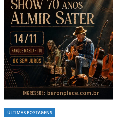
ÚLTIMAS POSTAGENS