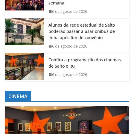
semana
6 de agosto de 2026
Alunos da rede estadual de Salto
poderão passar a usar ônibus de
linha após fim de convênio
6 de agosto de 2026
Confira a programação dos cinemas
de Salto e Itu
6 de agosto de 2026
CINEMA