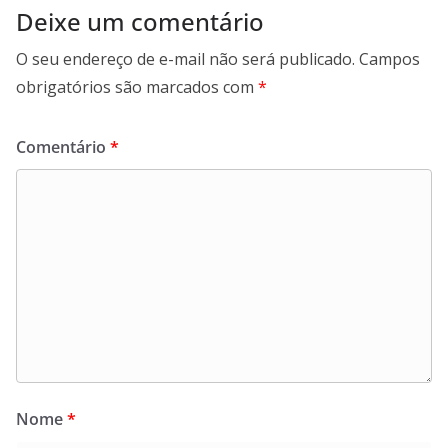
Deixe um comentário
O seu endereço de e-mail não será publicado.
Campos
obrigatórios são marcados com
*
Comentário
*
Nome
*