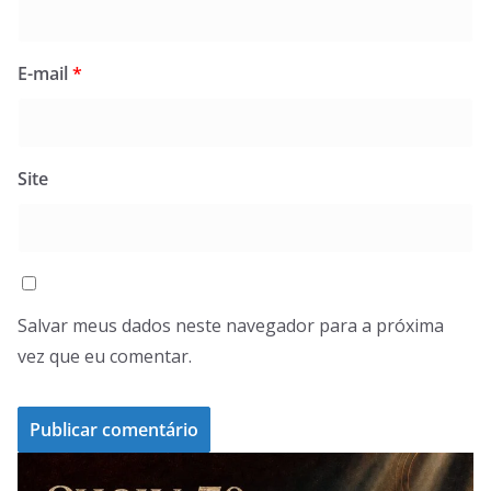
E-mail
*
Site
Salvar meus dados neste navegador para a próxima
vez que eu comentar.