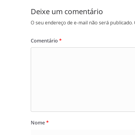
Deixe um comentário
O seu endereço de e-mail não será publicado.
Comentário
*
Nome
*