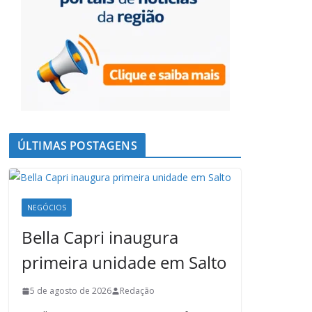
ÚLTIMAS POSTAGENS
NEGÓCIOS
Bella Capri inaugura
primeira unidade em Salto
5 de agosto de 2026
Redação