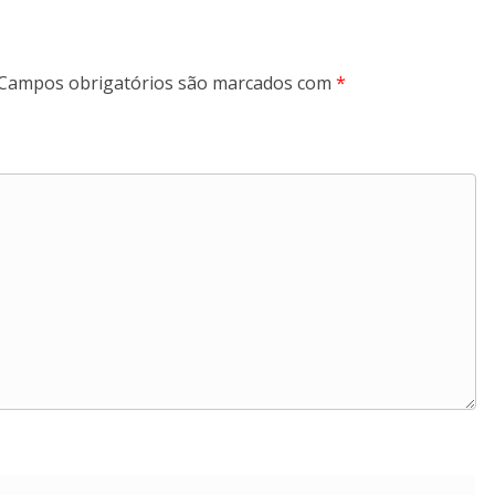
Campos obrigatórios são marcados com
*