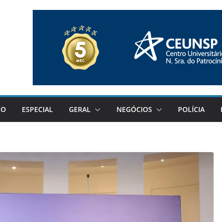
GO
ESPECIAL
GERAL
NEGÓCIOS
POLÍCIA