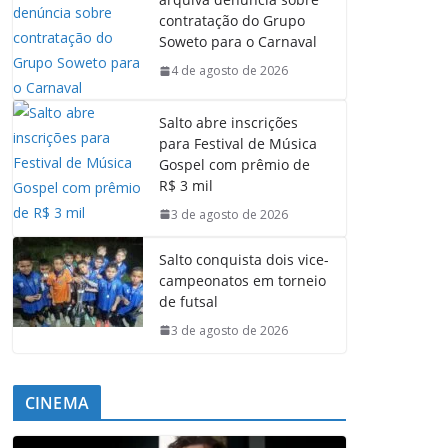
contratação do Grupo
Soweto para o Carnaval
4 de agosto de 2026
Salto abre inscrições
para Festival de Música
Gospel com prêmio de
R$ 3 mil
3 de agosto de 2026
Salto conquista dois vice-
campeonatos em torneio
de futsal
3 de agosto de 2026
CINEMA