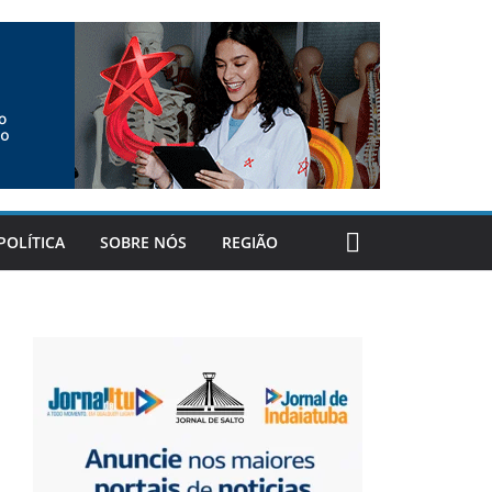
POLÍTICA
SOBRE NÓS
REGIÃO