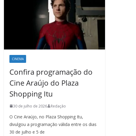
CINEMA
Confira programação do
Cine Araújo do Plaza
Shopping Itu
30 de julho de 2026
Redação
O Cine Araújo, no Plaza Shopping Itu,
divulgou a programação válida entre os dias
30 de julho e 5 de