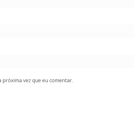
a próxima vez que eu comentar.