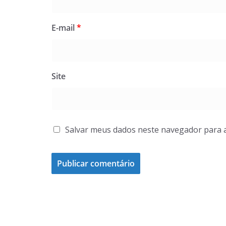
E-mail
*
Site
Salvar meus dados neste navegador para 