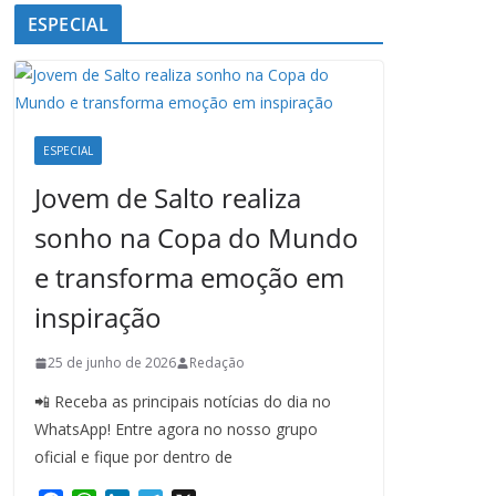
ESPECIAL
ESPECIAL
Jovem de Salto realiza
sonho na Copa do Mundo
e transforma emoção em
inspiração
25 de junho de 2026
Redação
📲 Receba as principais notícias do dia no
WhatsApp! Entre agora no nosso grupo
oficial e fique por dentro de