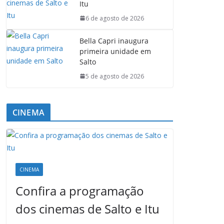
Itu
6 de agosto de 2026
Bella Capri inaugura
primeira unidade em
Salto
5 de agosto de 2026
CINEMA
CINEMA
Confira a programação
dos cinemas de Salto e Itu