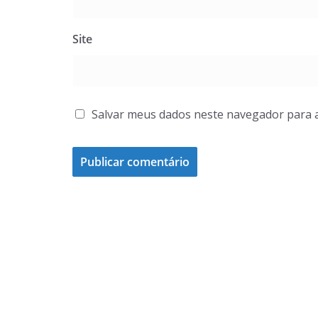
Site
Salvar meus dados neste navegador para 