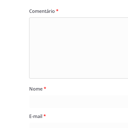
Comentário
*
Nome
*
E-mail
*