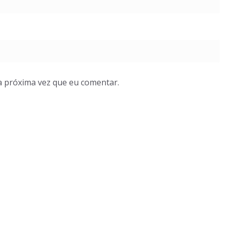
a próxima vez que eu comentar.