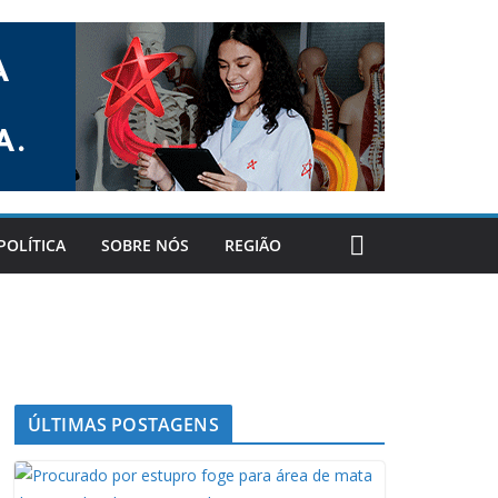
POLÍTICA
SOBRE NÓS
REGIÃO
ÚLTIMAS POSTAGENS