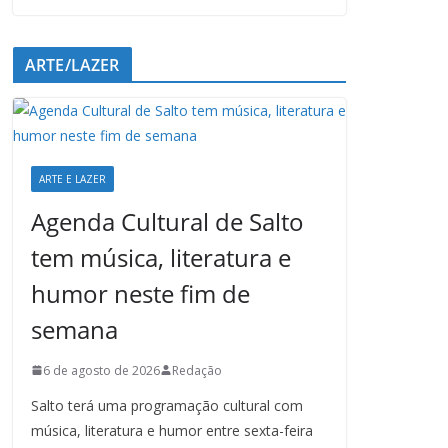
ARTE/LAZER
ARTE E LAZER
Agenda Cultural de Salto
tem música, literatura e
humor neste fim de
semana
6 de agosto de 2026
Redação
Salto terá uma programação cultural com
música, literatura e humor entre sexta-feira