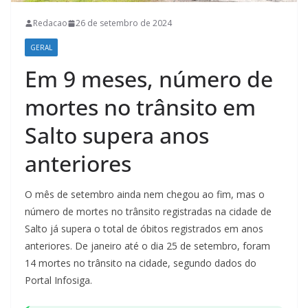
Redacao
26 de setembro de 2024
GERAL
Em 9 meses, número de
mortes no trânsito em
Salto supera anos
anteriores
O mês de setembro ainda nem chegou ao fim, mas o
número de mortes no trânsito registradas na cidade de
Salto já supera o total de óbitos registrados em anos
anteriores. De janeiro até o dia 25 de setembro, foram
14 mortes no trânsito na cidade, segundo dados do
Portal Infosiga.