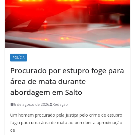
POLÍCIA
Procurado por estupro foge para
área de mata durante
abordagem em Salto
6 de agosto de 2026
Redação
Um homem procurado pela Justiça pelo crime de estupro
fugiu para uma área de mata ao perceber a aproximação
de