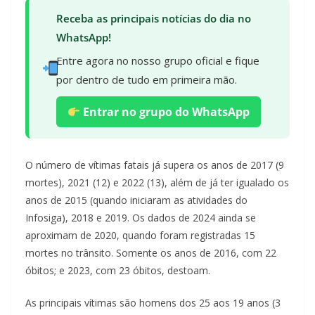
Receba as principais notícias do dia no
WhatsApp!
Entre agora no nosso grupo oficial e fique
por dentro de tudo em primeira mão.
Entrar no grupo do WhatsApp
O número de vítimas fatais já supera os anos de 2017 (9
mortes), 2021 (12) e 2022 (13), além de já ter igualado os
anos de 2015 (quando iniciaram as atividades do
Infosiga), 2018 e 2019. Os dados de 2024 ainda se
aproximam de 2020, quando foram registradas 15
mortes no trânsito. Somente os anos de 2016, com 22
óbitos; e 2023, com 23 óbitos, destoam.
As principais vítimas são homens dos 25 aos 19 anos (3