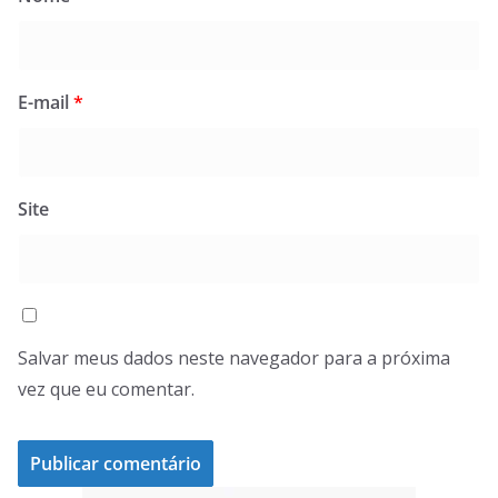
E-mail
*
Site
Salvar meus dados neste navegador para a próxima
vez que eu comentar.