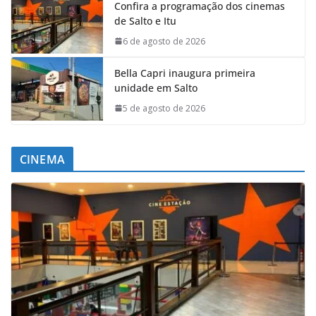
Confira a programação dos cinemas
de Salto e Itu
6 de agosto de 2026
Bella Capri inaugura primeira
unidade em Salto
5 de agosto de 2026
CINEMA