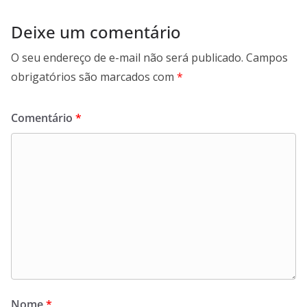
Deixe um comentário
O seu endereço de e-mail não será publicado.
Campos
obrigatórios são marcados com
*
Comentário
*
Nome
*