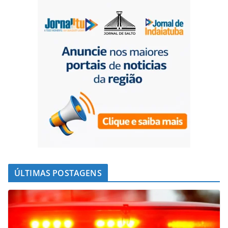
ÚLTIMAS POSTAGENS