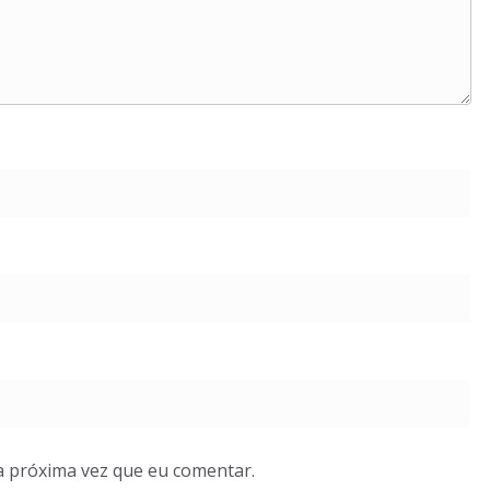
a próxima vez que eu comentar.