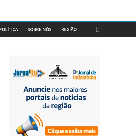
POLÍTICA
SOBRE NÓS
REGIÃO