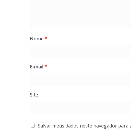
Nome
*
E-mail
*
Site
Salvar meus dados neste navegador para 