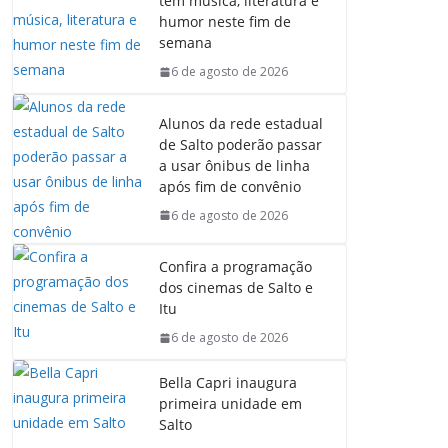
tem música, literatura e
humor neste fim de
semana
6 de agosto de 2026
Alunos da rede estadual
de Salto poderão passar
a usar ônibus de linha
após fim de convênio
6 de agosto de 2026
Confira a programação
dos cinemas de Salto e
Itu
6 de agosto de 2026
Bella Capri inaugura
primeira unidade em
Salto