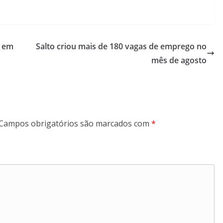
o em
Salto criou mais de 180 vagas de emprego no
mês de agosto
Campos obrigatórios são marcados com
*