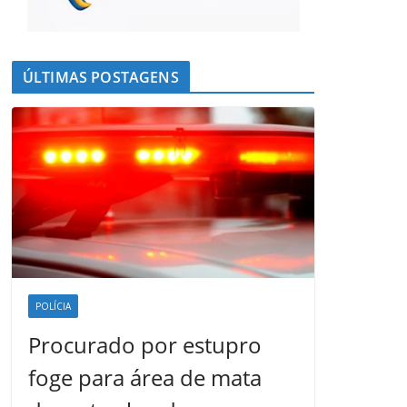
ÚLTIMAS POSTAGENS
POLÍCIA
Procurado por estupro
foge para área de mata