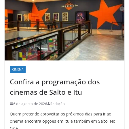
CINEMA
Confira a programação dos
cinemas de Salto e Itu
6 de agosto de 2026
Redação
Quem pretende aproveitar os próximos dias para ir ao
cinema encontra opções em Itu e também em Salto. No
Cine