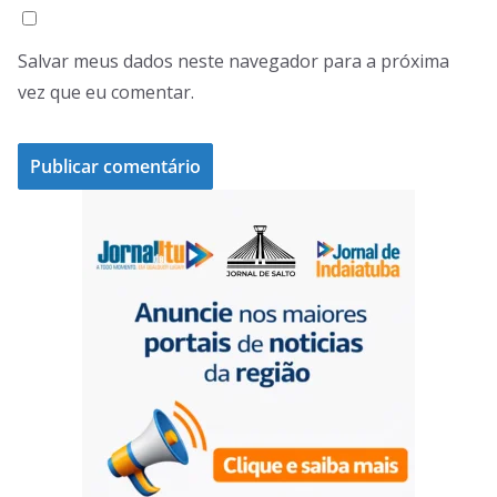
Salvar meus dados neste navegador para a próxima
vez que eu comentar.