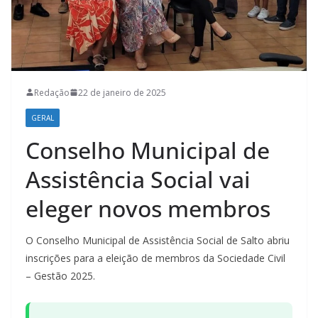
Redação
22 de janeiro de 2025
GERAL
Conselho Municipal de
Assistência Social vai
eleger novos membros
O Conselho Municipal de Assistência Social de Salto abriu
inscrições para a eleição de membros da Sociedade Civil
– Gestão 2025.