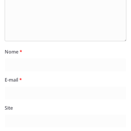
Nome
*
E-mail
*
Site