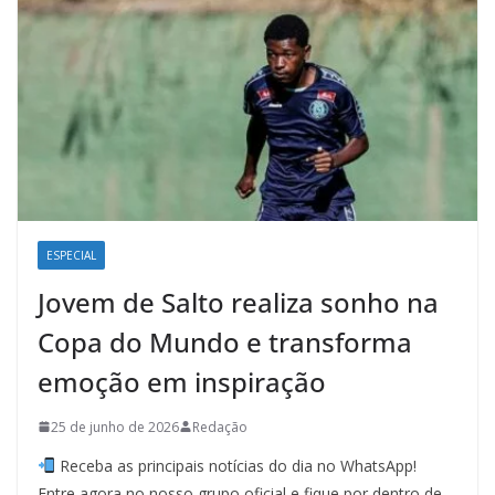
ESPECIAL
Jovem de Salto realiza sonho na
Copa do Mundo e transforma
emoção em inspiração
25 de junho de 2026
Redação
Receba as principais notícias do dia no WhatsApp!
Entre agora no nosso grupo oficial e fique por dentro de