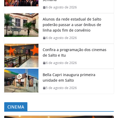
6 de agosto de 2026
Alunos da rede estadual de Salto
poderão passar a usar ônibus de
linha após fim de convênio
6 de agosto de 2026
Confira a programação dos cinemas
de Salto e Itu
6 de agosto de 2026
Bella Capri inaugura primeira
unidade em Salto
5 de agosto de 2026
CINEMA