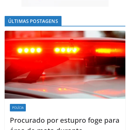
ÚLTIMAS POSTAGENS
POLÍCIA
Procurado por estupro foge para