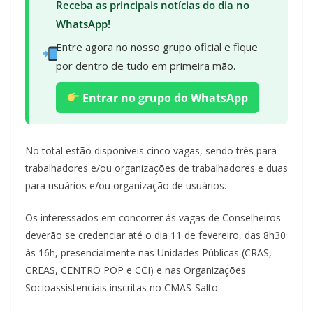
Receba as principais notícias do dia no
WhatsApp!
Entre agora no nosso grupo oficial e fique
por dentro de tudo em primeira mão.
Entrar no grupo do WhatsApp
No total estão disponíveis cinco vagas, sendo três para
trabalhadores e/ou organizações de trabalhadores e duas
para usuários e/ou organização de usuários.
Os interessados em concorrer às vagas de Conselheiros
deverão se credenciar até o dia 11 de fevereiro, das 8h30
às 16h, presencialmente nas Unidades Públicas (CRAS,
CREAS, CENTRO POP e CCI) e nas Organizações
Socioassistenciais inscritas no CMAS-Salto.