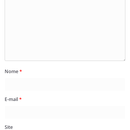
Nome
*
E-mail
*
Site