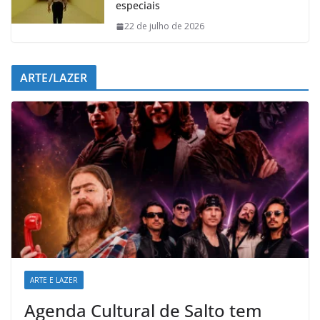
especiais
22 de julho de 2026
ARTE/LAZER
ARTE E LAZER
Agenda Cultural de Salto tem