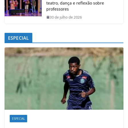
teatro, dança e reflexão sobre
professores
30 de julho de 2026
ESPECIAL
ESPECIAL