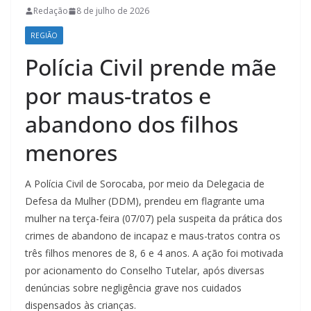
Redação
8 de julho de 2026
REGIÃO
Polícia Civil prende mãe
por maus-tratos e
abandono dos filhos
menores
A Polícia Civil de Sorocaba, por meio da Delegacia de
Defesa da Mulher (DDM), prendeu em flagrante uma
mulher na terça-feira (07/07) pela suspeita da prática dos
crimes de abandono de incapaz e maus-tratos contra os
três filhos menores de 8, 6 e 4 anos. A ação foi motivada
por acionamento do Conselho Tutelar, após diversas
denúncias sobre negligência grave nos cuidados
dispensados às crianças.