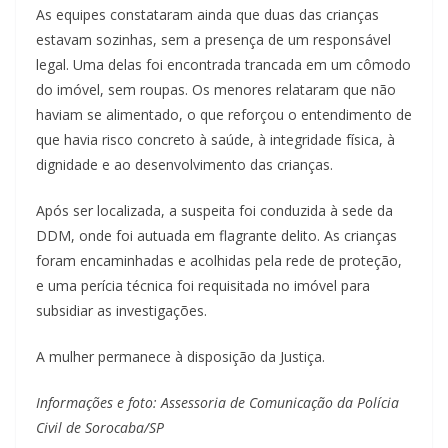
As equipes constataram ainda que duas das crianças
estavam sozinhas, sem a presença de um responsável
legal. Uma delas foi encontrada trancada em um cômodo
do imóvel, sem roupas. Os menores relataram que não
haviam se alimentado, o que reforçou o entendimento de
que havia risco concreto à saúde, à integridade física, à
dignidade e ao desenvolvimento das crianças.
Após ser localizada, a suspeita foi conduzida à sede da
DDM, onde foi autuada em flagrante delito. As crianças
foram encaminhadas e acolhidas pela rede de proteção,
e uma perícia técnica foi requisitada no imóvel para
subsidiar as investigações.
A mulher permanece à disposição da Justiça.
Informações e foto: Assessoria de Comunicação da Polícia
Civil de Sorocaba/SP