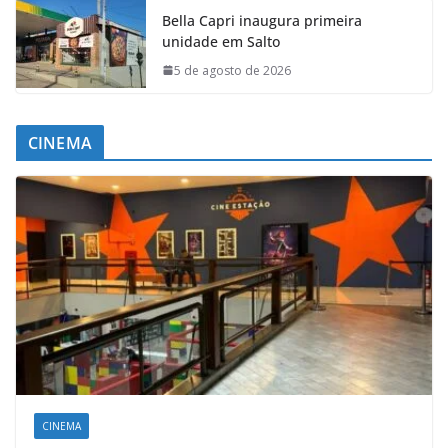
Bella Capri inaugura primeira
unidade em Salto
5 de agosto de 2026
CINEMA
CINEMA