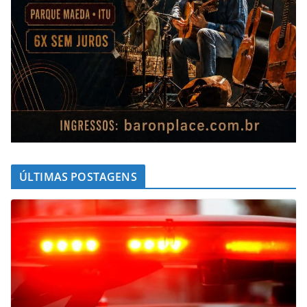
ÚLTIMAS POSTAGENS