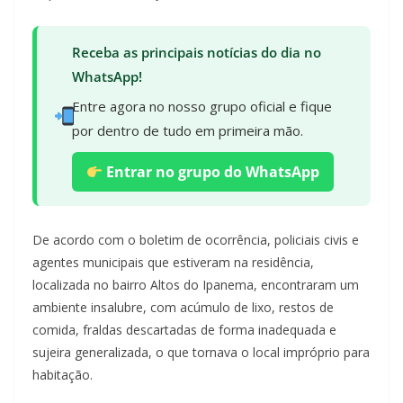
Receba as principais notícias do dia no
WhatsApp!
Entre agora no nosso grupo oficial e fique
por dentro de tudo em primeira mão.
Entrar no grupo do WhatsApp
De acordo com o boletim de ocorrência, policiais civis e
agentes municipais que estiveram na residência,
localizada no bairro Altos do Ipanema, encontraram um
ambiente insalubre, com acúmulo de lixo, restos de
comida, fraldas descartadas de forma inadequada e
sujeira generalizada, o que tornava o local impróprio para
habitação.