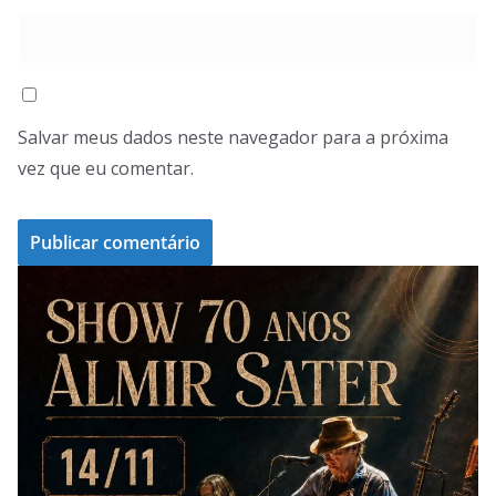
Salvar meus dados neste navegador para a próxima
vez que eu comentar.