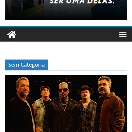
Sem Categoria