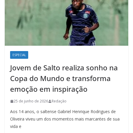
ESPECIAL
Jovem de Salto realiza sonho na
Copa do Mundo e transforma
emoção em inspiração
25 de junho de 2026
Redação
Aos 14 anos, o saltense Gabriel Henrique Rodrigues de
Oliveira viveu um dos momentos mais marcantes de sua
vida e