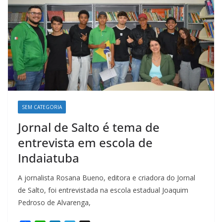
SEM CATEGORIA
Jornal de Salto é tema de
entrevista em escola de
Indaiatuba
A jornalista Rosana Bueno, editora e criadora do Jornal
de Salto, foi entrevistada na escola estadual Joaquim
Pedroso de Alvarenga,