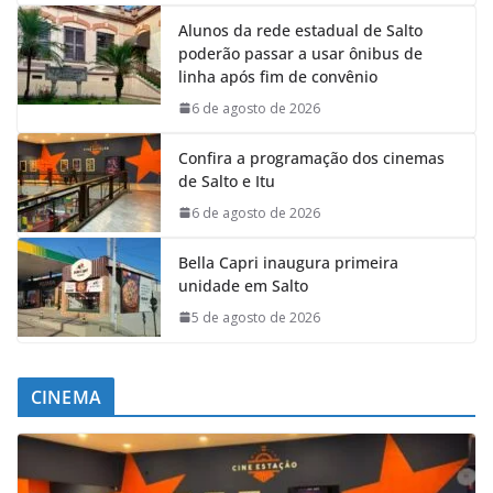
Alunos da rede estadual de Salto
poderão passar a usar ônibus de
linha após fim de convênio
6 de agosto de 2026
Confira a programação dos cinemas
de Salto e Itu
6 de agosto de 2026
Bella Capri inaugura primeira
unidade em Salto
5 de agosto de 2026
CINEMA