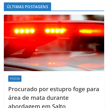
ÚLTIMAS POSTAGENS
POLÍCIA
Procurado por estupro foge para
área de mata durante
abordagem em Salto