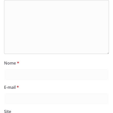
Nome
*
E-mail
*
Site