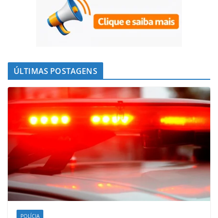
ÚLTIMAS POSTAGENS
POLÍCIA