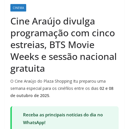
CINEMA
Cine Araújo divulga
programação com cinco
estreias, BTS Movie
Weeks e sessão nacional
gratuita
O Cine Araújo do Plaza Shopping Itu preparou uma
semana especial para os cinéfilos entre os dias
02 e 08
de outubro de 2025
.
Receba as principais notícias do dia no
WhatsApp!