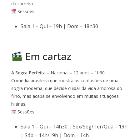
da carreira.
Sessões:
Sala 1 – Qui – 19h | Dom – 18h30
Em cartaz
A Sogra Perfeita
– Nacional – 12 anos – 1h30
Comédia brasileira que mostra as confusões de uma
sogra moderna, que decide cuidar da vida amorosa do
filho, mas acaba se envolvendo em muitas situações
hilárias.
Sessões:
Sala 1 – Qui – 14h30 | Sex/Seg/Ter/Qua – 19h
| Sáb – 14h/19h | Dom – 14h