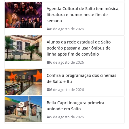
Agenda Cultural de Salto tem música,
literatura e humor neste fim de
semana
6 de agosto de 2026
Alunos da rede estadual de Salto
poderão passar a usar ônibus de
linha após fim de convênio
6 de agosto de 2026
Confira a programação dos cinemas
de Salto e Itu
6 de agosto de 2026
Bella Capri inaugura primeira
unidade em Salto
5 de agosto de 2026