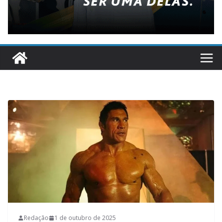
Redação
1 de outubro de 2025