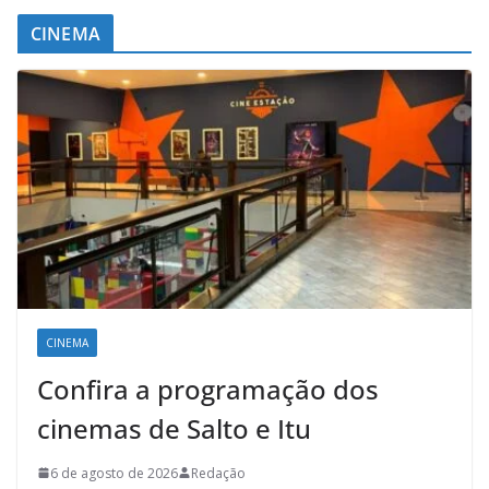
CINEMA
CINEMA
Confira a programação dos
cinemas de Salto e Itu
6 de agosto de 2026
Redação