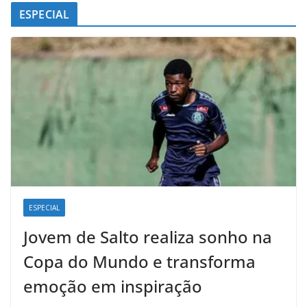
ESPECIAL
ESPECIAL
Jovem de Salto realiza sonho na
Copa do Mundo e transforma
emoção em inspiração