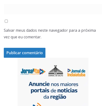
Salvar meus dados neste navegador para a próxima
vez que eu comentar.