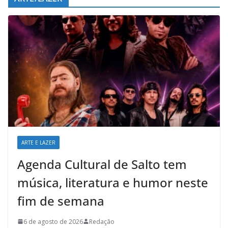
ARTE E LAZER
Agenda Cultural de Salto tem
música, literatura e humor neste
fim de semana
6 de agosto de 2026
Redação