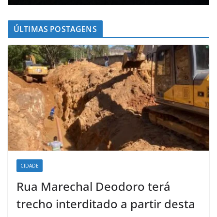
ÚLTIMAS POSTAGENS
CIDADE
Rua Marechal Deodoro terá
trecho interditado a partir desta