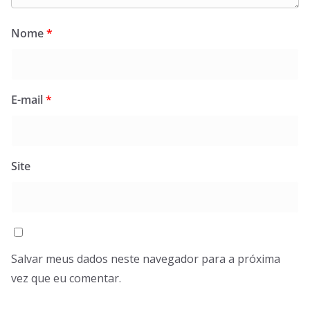
Nome
*
E-mail
*
Site
Salvar meus dados neste navegador para a próxima
vez que eu comentar.