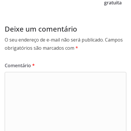
gratuita
Deixe um comentário
O seu endereço de e-mail não será publicado.
Campos
obrigatórios são marcados com
*
Comentário
*