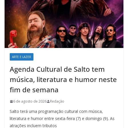
ARTE E LAZER
Agenda Cultural de Salto tem
música, literatura e humor neste
fim de semana
6 de agosto de 2026
Redação
Salto terá uma programação cultural com música,
literatura e humor entre sexta-feira (7) e domingo (9). As
atrações incluem tributos