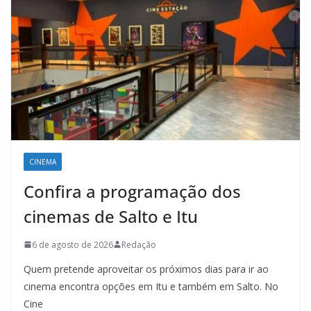
CINEMA
Confira a programação dos
cinemas de Salto e Itu
6 de agosto de 2026
Redação
Quem pretende aproveitar os próximos dias para ir ao
cinema encontra opções em Itu e também em Salto. No
Cine