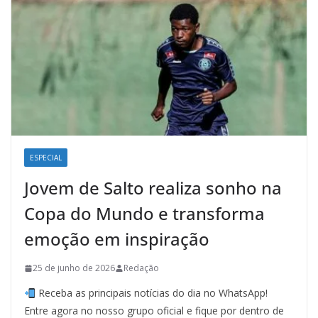
ESPECIAL
Jovem de Salto realiza sonho na
Copa do Mundo e transforma
emoção em inspiração
25 de junho de 2026
Redação
Receba as principais notícias do dia no WhatsApp!
Entre agora no nosso grupo oficial e fique por dentro de