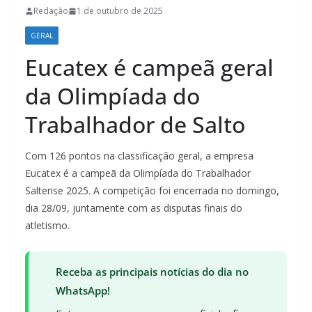
Redação
1 de outubro de 2025
GERAL
Eucatex é campeã geral
da Olimpíada do
Trabalhador de Salto
Com 126 pontos na classificação geral, a empresa
Eucatex é a campeã da Olimpíada do Trabalhador
Saltense 2025. A competição foi encerrada no domingo,
dia 28/09, juntamente com as disputas finais do
atletismo.
Receba as principais notícias do dia no
WhatsApp!