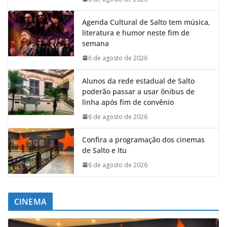
Agenda Cultural de Salto tem música,
literatura e humor neste fim de
semana
6 de agosto de 2026
Alunos da rede estadual de Salto
poderão passar a usar ônibus de
linha após fim de convênio
6 de agosto de 2026
Confira a programação dos cinemas
de Salto e Itu
6 de agosto de 2026
CINEMA